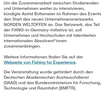
Um die Zusammenarbeit zwischen Studierenden
und Unternehmen weiter zu intensivieren,
kündigte Astrid Bültemeier im Rahmen des Events
den Start des neuen Unternehmensnetzwerks
NORDEN WELTOFFEN an. Das Netzwerk, das Teil
der FitING-in-Germany-Initiative ist, soll
Unternehmen und Hochschulen mit talentierten
internationalen Absolvent*innen
zusammenbringen.
Weitere Informationen finden Sie auf der
Webseite von Fishing for Experience
.
Die Veranstaltung wurde gefördert durch den
Deutschen Akademischen Austauschdienst
(DAAD) und das Bundesministerium für Forschung,
Technologie und Raumfahrt (BMFTR).