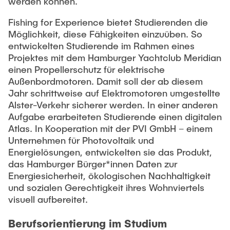
werden können.
Fishing for Experience bietet Studierenden die
Möglichkeit, diese Fähigkeiten einzuüben. So
entwickelten Studierende im Rahmen eines
Projektes mit dem Hamburger Yachtclub Meridian
einen Propellerschutz für elektrische
Außenbordmotoren. Damit soll der ab diesem
Jahr schrittweise auf Elektromotoren umgestellte
Alster-Verkehr sicherer werden. In einer anderen
Aufgabe erarbeiteten Studierende einen digitalen
Atlas. In Kooperation mit der PVI GmbH – einem
Unternehmen für Photovoltaik und
Energielösungen, entwickelten sie das Produkt,
das Hamburger Bürger*innen Daten zur
Energiesicherheit, ökologischen Nachhaltigkeit
und sozialen Gerechtigkeit ihres Wohnviertels
visuell aufbereitet.
Berufsorientierung im Studium