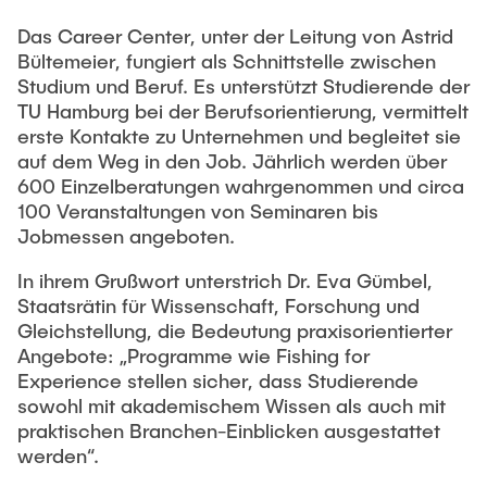
Das Career Center, unter der Leitung von Astrid
Bültemeier, fungiert als Schnittstelle zwischen
Studium und Beruf. Es unterstützt Studierende der
TU Hamburg bei der Berufsorientierung, vermittelt
erste Kontakte zu Unternehmen und begleitet sie
auf dem Weg in den Job. Jährlich werden über
600 Einzelberatungen wahrgenommen und circa
100 Veranstaltungen von Seminaren bis
Jobmessen angeboten.
In ihrem Grußwort unterstrich Dr. Eva Gümbel,
Staatsrätin für Wissenschaft, Forschung und
Gleichstellung, die Bedeutung praxisorientierter
Angebote: „Programme wie Fishing for
Experience stellen sicher, dass Studierende
sowohl mit akademischem Wissen als auch mit
praktischen Branchen-Einblicken ausgestattet
werden“.