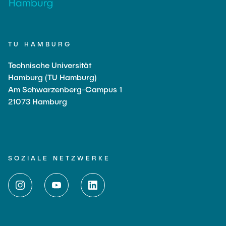
TU HAMBURG
Technische Universität
Hamburg (TU Hamburg)
Am Schwarzenberg-Campus 1
21073 Hamburg
SOZIALE NETZWERKE