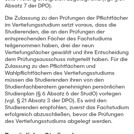
Absatz 7 der DPO).
Die Zulassung zu den Prüfungen der Pflichtfächer
im Vertiefungsstudium setzt voraus, dass die
Studierenden, die an den Prüfungen der
entsprechenden Fächer des Fachstudiums
teilgenommen haben, drei der neun
Vertiefungsfächer gewählt und ihre Entscheidung
dem Prüfungsausschuss mitgeteilt haben. Für die
Zulassung zu den Pflichtfächern und
Wahlpflichtfächern des Vertiefungsstudiums
müssen die Studierenden ihren von den
Studienfachberatern genehmigten persönlichen
Studienplan (§ 6 Absatz 6 der StudO) vorlegen
(vgl. § 21 Absatz 3 der DPO). Es wird den
Studierenden empfohlen, zuerst das Fachstudium
erfolgreich abzuschließen, bevor die Prüfungen
des Vertiefungsstudiums abgelegt werden.