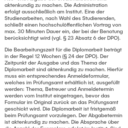
aktenkundig zu machen. Die Administration
erfolgt ausschließlich am Institut. Eine der
Studienarbeiten, nach Wahl des Studierenden,
schließt einen hochschulöffentlichen Vortrag von
max. 30 Minuten Dauer ein, der bei der Benotung
berücksichtigt wird (vgl. § 23 Absatz 6 der DPO).
Die Bearbeitungszeit für die Diplomarbeit beträgt
in der Regel 12 Wochen (§ 24 der DPO). Der
Zeitpunkt der Ausgabe und das Thema der
Diplomarbeit sind aktenkundig zu machen. Hierfür
muss ein entsprechendes Anmeldeformular,
welches im Prüfungsamt erhältlich ist, ausgefüllt
werden: Thema, Betreuer und Anmeldetermin
werden vom Institut eingetragen, bevor das
Formular im Original zurück an das Prüfungsamt
geschickt wird. Die Diplomarbeit ist fristgemäß
beim Prüfungsamt vorzulegen. Der Abgabetermin
ist aktenkundig zu machen. Die Absprache über