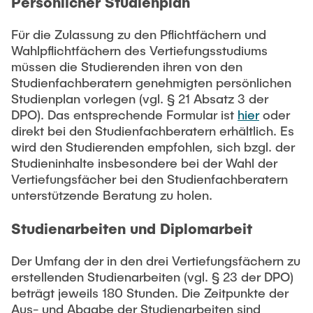
Persönlicher Studienplan
Für die Zulassung zu den Pflichtfächern und
Wahlpflichtfächern des Vertiefungsstudiums
müssen die Studierenden ihren von den
Studienfachberatern genehmigten persönlichen
Studienplan vorlegen (vgl. § 21 Absatz 3 der
DPO). Das entsprechende Formular ist
hier
oder
direkt bei den Studienfachberatern erhältlich. Es
wird den Studierenden empfohlen, sich bzgl. der
Studieninhalte insbesondere bei der Wahl der
Vertiefungsfächer bei den Studienfachberatern
unterstützende Beratung zu holen.
Studienarbeiten und Diplomarbeit
Der Umfang der in den drei Vertiefungsfächern zu
erstellenden Studienarbeiten (vgl. § 23 der DPO)
beträgt jeweils 180 Stunden. Die Zeitpunkte der
Aus- und Abgabe der Studienarbeiten sind