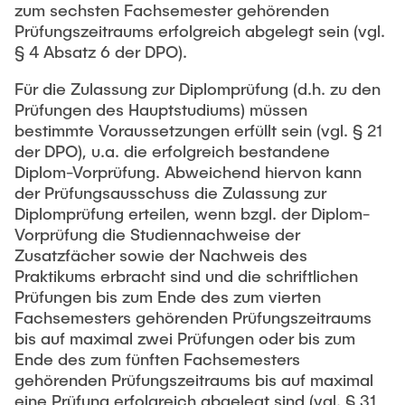
zum sechsten Fachsemester gehörenden
Prüfungszeitraums erfolgreich abgelegt sein (vgl.
§ 4 Absatz 6 der DPO).
Für die Zulassung zur Diplomprüfung (d.h. zu den
Prüfungen des Hauptstudiums) müssen
bestimmte Voraussetzungen erfüllt sein (vgl. § 21
der DPO), u.a. die erfolgreich bestandene
Diplom-Vorprüfung. Abweichend hiervon kann
der Prüfungsausschuss die Zulassung zur
Diplomprüfung erteilen, wenn bzgl. der Diplom-
Vorprüfung die Studiennachweise der
Zusatzfächer sowie der Nachweis des
Praktikums erbracht sind und die schriftlichen
Prüfungen bis zum Ende des zum vierten
Fachsemesters gehörenden Prüfungszeitraums
bis auf maximal zwei Prüfungen oder bis zum
Ende des zum fünften Fachsemesters
gehörenden Prüfungszeitraums bis auf maximal
eine Prüfung erfolgreich abgelegt sind (vgl. § 31