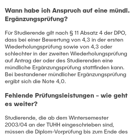
Wann habe ich Anspruch auf eine mündl.
Ergänzungsprüfung?
Für Studierende gilt nach § 11 Absatz 4 der DPO,
dass bei einer Bewertung von 4,3 in der ersten
Wiederholungsprüfung sowie von 4,3 oder
schlechter in der zweiten Wiederholungsprüfung
auf Antrag der oder des Studierenden eine
mündliche Ergänzungsprüfung stattfinden kann.
Bei bestandener mündlicher Ergänzungsprüfung
ergibt sich die Note 4,0.
Fehlende Prüfungsleistungen - wie geht
es weiter?
Studierende, die ab dem Wintersemester
2003/04 an der TUHH eingeschrieben sind,
müssen die Diplom-Vorprüfung bis zum Ende des