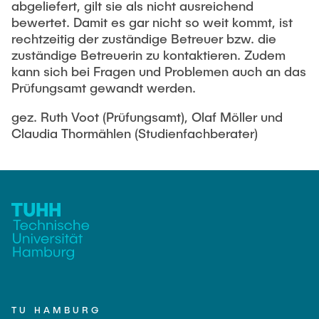
abgeliefert, gilt sie als nicht ausreichend
bewertet. Damit es gar nicht so weit kommt, ist
rechtzeitig der zuständige Betreuer bzw. die
zuständige Betreuerin zu kontaktieren. Zudem
kann sich bei Fragen und Problemen auch an das
Prüfungsamt gewandt werden.
gez. Ruth Voot (Prüfungsamt), Olaf Möller und
Claudia Thormählen (Studienfachberater)
TU HAMBURG