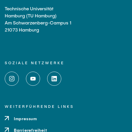
Technische Universität
Hamburg (TU Hamburg)
Am Schwarzenberg-Campus 1
21073 Hamburg
SOZIALE NETZWERKE
WEITERFÜHRENDE LINKS
Impressum
Barrierefreiheit