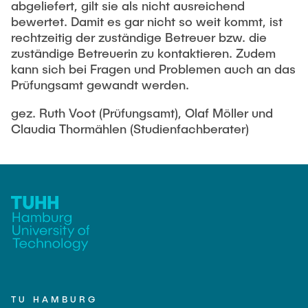
abgeliefert, gilt sie als nicht ausreichend
bewertet. Damit es gar nicht so weit kommt, ist
rechtzeitig der zuständige Betreuer bzw. die
zuständige Betreuerin zu kontaktieren. Zudem
kann sich bei Fragen und Problemen auch an das
Prüfungsamt gewandt werden.
gez. Ruth Voot (Prüfungsamt), Olaf Möller und
Claudia Thormählen (Studienfachberater)
TU HAMBURG