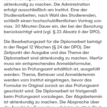
aktenkundig zu machen. Die Administration
erfolgt ausschließlich am Institut. Eine der
Studienarbeiten, nach Wahl des Studierenden,
schließt einen hochschulöffentlichen Vortrag von
max. 30 Minuten Dauer ein, der bei der Benotung
berücksichtigt wird (vgl. § 23 Absatz 6 der DPO).
Die Bearbeitungszeit für die Diplomarbeit beträgt
in der Regel 12 Wochen (§ 24 der DPO). Der
Zeitpunkt der Ausgabe und das Thema der
Diplomarbeit sind aktenkundig zu machen. Hierfür
muss ein entsprechendes Anmeldeformular,
welches im Prüfungsamt erhältlich ist, ausgefüllt
werden: Thema, Betreuer und Anmeldetermin
werden vom Institut eingetragen, bevor das
Formular im Original zurück an das Prüfungsamt
geschickt wird. Die Diplomarbeit ist fristgemäß
beim Prüfungsamt vorzulegen. Der Abgabetermin
ist aktenkundig zu machen. Die Absprache über