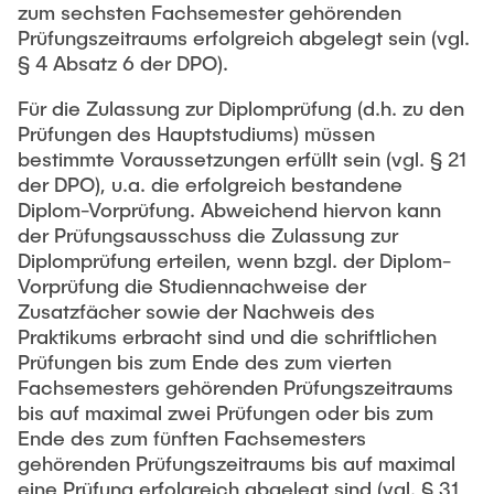
zum sechsten Fachsemester gehörenden
Prüfungszeitraums erfolgreich abgelegt sein (vgl.
§ 4 Absatz 6 der DPO).
Für die Zulassung zur Diplomprüfung (d.h. zu den
Prüfungen des Hauptstudiums) müssen
bestimmte Voraussetzungen erfüllt sein (vgl. § 21
der DPO), u.a. die erfolgreich bestandene
Diplom-Vorprüfung. Abweichend hiervon kann
der Prüfungsausschuss die Zulassung zur
Diplomprüfung erteilen, wenn bzgl. der Diplom-
Vorprüfung die Studiennachweise der
Zusatzfächer sowie der Nachweis des
Praktikums erbracht sind und die schriftlichen
Prüfungen bis zum Ende des zum vierten
Fachsemesters gehörenden Prüfungszeitraums
bis auf maximal zwei Prüfungen oder bis zum
Ende des zum fünften Fachsemesters
gehörenden Prüfungszeitraums bis auf maximal
eine Prüfung erfolgreich abgelegt sind (vgl. § 31