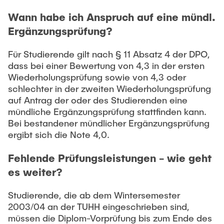
Wann habe ich Anspruch auf eine mündl.
Ergänzungsprüfung?
Für Studierende gilt nach § 11 Absatz 4 der DPO,
dass bei einer Bewertung von 4,3 in der ersten
Wiederholungsprüfung sowie von 4,3 oder
schlechter in der zweiten Wiederholungsprüfung
auf Antrag der oder des Studierenden eine
mündliche Ergänzungsprüfung stattfinden kann.
Bei bestandener mündlicher Ergänzungsprüfung
ergibt sich die Note 4,0.
Fehlende Prüfungsleistungen - wie geht
es weiter?
Studierende, die ab dem Wintersemester
2003/04 an der TUHH eingeschrieben sind,
müssen die Diplom-Vorprüfung bis zum Ende des