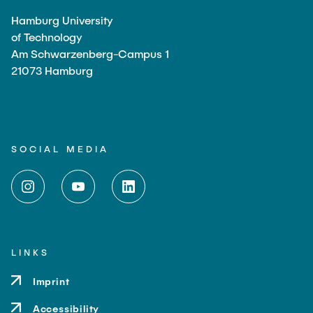
Hamburg University
of Technology
Am Schwarzenberg-Campus 1
21073 Hamburg
SOCIAL MEDIA
LINKS
Imprint
Accessibility