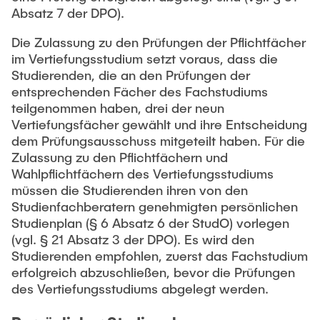
Absatz 7 der DPO).
Die Zulassung zu den Prüfungen der Pflichtfächer
im Vertiefungsstudium setzt voraus, dass die
Studierenden, die an den Prüfungen der
entsprechenden Fächer des Fachstudiums
teilgenommen haben, drei der neun
Vertiefungsfächer gewählt und ihre Entscheidung
dem Prüfungsausschuss mitgeteilt haben. Für die
Zulassung zu den Pflichtfächern und
Wahlpflichtfächern des Vertiefungsstudiums
müssen die Studierenden ihren von den
Studienfachberatern genehmigten persönlichen
Studienplan (§ 6 Absatz 6 der StudO) vorlegen
(vgl. § 21 Absatz 3 der DPO). Es wird den
Studierenden empfohlen, zuerst das Fachstudium
erfolgreich abzuschließen, bevor die Prüfungen
des Vertiefungsstudiums abgelegt werden.