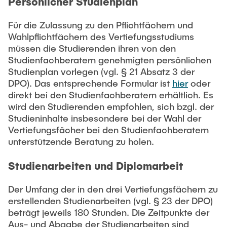
Persönlicher Studienplan
Für die Zulassung zu den Pflichtfächern und
Wahlpflichtfächern des Vertiefungsstudiums
müssen die Studierenden ihren von den
Studienfachberatern genehmigten persönlichen
Studienplan vorlegen (vgl. § 21 Absatz 3 der
DPO). Das entsprechende Formular ist
hier
oder
direkt bei den Studienfachberatern erhältlich. Es
wird den Studierenden empfohlen, sich bzgl. der
Studieninhalte insbesondere bei der Wahl der
Vertiefungsfächer bei den Studienfachberatern
unterstützende Beratung zu holen.
Studienarbeiten und Diplomarbeit
Der Umfang der in den drei Vertiefungsfächern zu
erstellenden Studienarbeiten (vgl. § 23 der DPO)
beträgt jeweils 180 Stunden. Die Zeitpunkte der
Aus- und Abgabe der Studienarbeiten sind