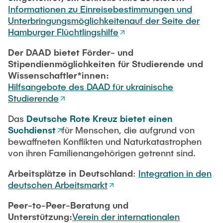
Informationen zu Einreisebestimmungen und
Unterbringungsmöglichkeitenauf der Seite der
Hamburger Flüchtlingshilfe
Der DAAD bietet Förder- und
Stipendienmöglichkeiten für Studierende und
Wissenschaftler*innen:
Hilfsangebote des DAAD für ukrainische
Studierende
Das
Deutsche Rote Kreuz bietet einen
Suchdienst
für Menschen, die aufgrund von
bewaffneten Konflikten und Naturkatastrophen
von ihren Familienangehörigen getrennt sind.
Arbeitsplätze in Deutschland
:
Integration in den
deutschen Arbeitsmarkt
Peer-to-Peer-Beratung und
Unterstützung:
Verein der internationalen