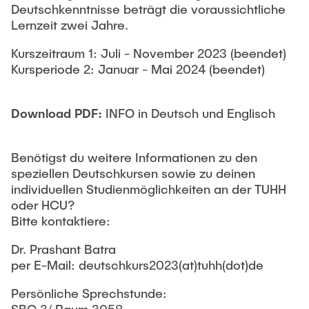
Deutschkenntnisse beträgt die voraussichtliche
Lernzeit zwei Jahre.
Kurszeitraum 1: Juli - November 2023 (beendet)
Kursperiode 2: Januar - Mai 2024 (beendet)
Download PDF:
INFO in Deutsch und Englisch
Benötigst du weitere Informationen zu den
speziellen Deutschkursen sowie zu deinen
individuellen Studienmöglichkeiten an der TUHH
oder HCU?
Bitte kontaktiere:
Dr. Prashant Batra
per E-Mail: deutschkurs2023(at)tuhh(dot)de
Persönliche Sprechstunde: