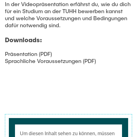
In der Videopräsentation erfährst du, wie du dich
für ein Studium an der TUHH bewerben kannst
und welche Voraussetzungen und Bedingungen
dafür notwendig sind.
Downloads:
Präsentation (PDF)
Sprachliche Voraussetzungen (PDF)
Um diesen Inhalt sehen zu können, müssen