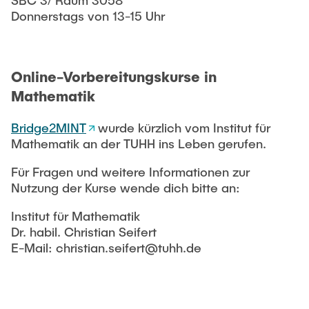
SBC 3/ Raum 3058
Donnerstags von 13-15 Uhr
Online-Vorbereitungskurse in
Mathematik
Bridge2MINT
wurde kürzlich vom Institut für
Mathematik an der TUHH ins Leben gerufen.
Für Fragen und weitere Informationen zur
Nutzung der Kurse wende dich bitte an:
Institut für Mathematik
Dr. habil. Christian Seifert
E-Mail: christian.seifert@tuhh.de