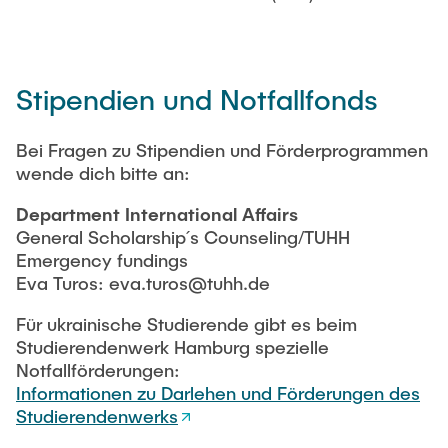
Stipendien und Notfallfonds
Bei Fragen zu Stipendien und Förderprogrammen
wende dich bitte an:
Department International Affairs
General Scholarship´s Counseling/TUHH
Emergency fundings
Eva Turos: eva.turos@tuhh.de
Für ukrainische Studierende gibt es beim
Studierendenwerk Hamburg spezielle
Notfallförderungen:
Informationen zu Darlehen und Förderungen des
Studierendenwerks