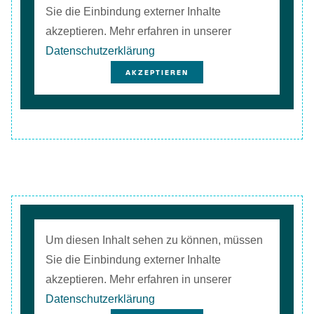
Sie die Einbindung externer Inhalte
akzeptieren. Mehr erfahren in unserer
Datenschutzerklärung
AKZEPTIEREN
Um diesen Inhalt sehen zu können, müssen
Sie die Einbindung externer Inhalte
akzeptieren. Mehr erfahren in unserer
Datenschutzerklärung