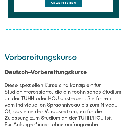
AKZEPTIEREN
Vorbereitungskurse
Deutsch-Vorbereitungskurse
Diese speziellen Kurse sind konzipiert für
Studieninteressierte, die ein technisches Studium
an der TUHH oder HCU anstreben. Sie führen
vom individuellen Sprachniveau bis zum Niveau
C1, das eine der Voraussetzungen für die
Zulassung zum Studium an der TUHH/HCU ist.
Für Anfänger*innen ohne umfangreiche