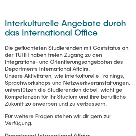
Interkulturelle Angebote durch
das International Office
Die geflüchteten Studierenden mit Gaststatus an
der TUHH haben freien Zugang zu den
Integrations- und Orientierungsangeboten des
Departments International Affairs.
Unsere Aktivitäten, wie interkulturelle Trainings,
Sprachworkshops und Netzwerkveranstaltungen,
unterstützen die Studierenden dabei, wichtige
Kompetenzen für ihr Studium und ihre berufliche
Zukunft zu erwerben und zu verbessern.
Für weitere Fragen stehen wir dir gern zur
Verfügung.
Department International Affairs