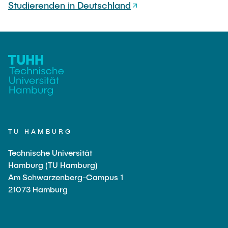
Studierenden in Deutschland
TU HAMBURG
Technische Universität
Hamburg (TU Hamburg)
Am Schwarzenberg-Campus 1
21073 Hamburg