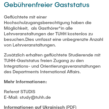
Gebührenfreier Gaststatus
Geflüchtete mit einer
Hochschulzugangsberechtigung haben die
Möglichkeit, als Gasthörer*in alle
Lehrveranstaltungen der TUHH kostenlos zu
besuchen.Dies umfasst eine unbegrenzte Anzahl
von Lehrveranstaltungen.
Zusätzlich erhalten geflüchtete Studierende mit
TUHH-Gaststatus freien Zugang zu den
Integrations- und Orientierungsveranstaltungen
des Departments International Affairs.
Mehr Informationen:
Referat STUDIS
E-Mail: study@tuhh.de
Informationen auf Ukrainisch
(PDF)