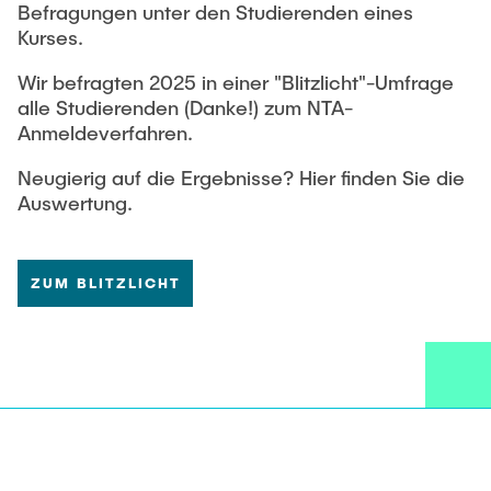
Befragungen unter den Studierenden eines
Kurses.
Wir befragten 2025 in einer "Blitzlicht"-Umfrage
alle Studierenden (Danke!) zum NTA-
Anmeldeverfahren.
Neugierig auf die Ergebnisse? Hier finden Sie die
Auswertung.
ZUM BLITZLICHT