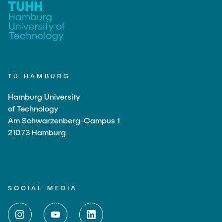
TU HAMBURG
Hamburg University
of Technology
Am Schwarzenberg-Campus 1
21073 Hamburg
SOCIAL MEDIA