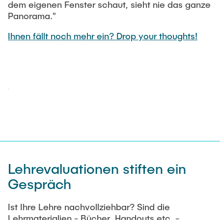
dem eigenen Fenster schaut, sieht nie das ganze
Panorama."
Ihnen fällt noch mehr ein? Drop your thoughts!
Lehrevaluationen stiften ein
Gespräch
Ist Ihre Lehre nachvollziehbar? Sind die
Lehrmaterialien - Bücher, Handouts etc. -