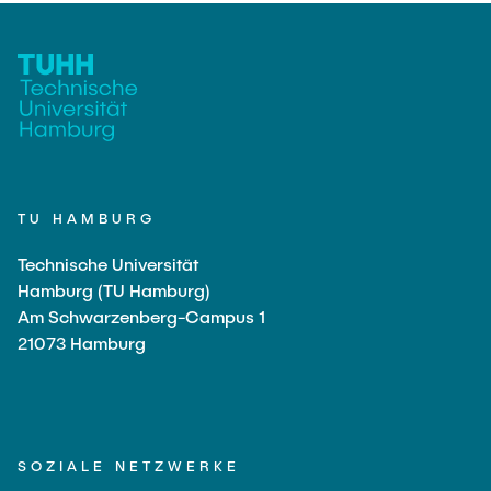
TU HAMBURG
Technische Universität
Hamburg (TU Hamburg)
Am Schwarzenberg-Campus 1
21073 Hamburg
SOZIALE NETZWERKE