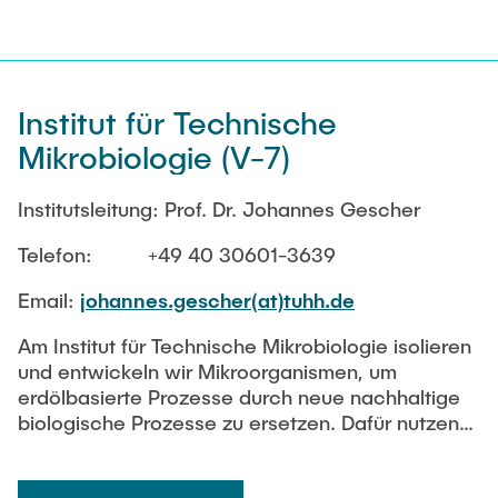
Institut für Technische
Mikrobiologie (V-7)
Institutsleitung: Prof. Dr. Johannes Gescher
Telefon: +49 40 30601-3639
Email:
johannes.gescher(at)tuhh.de
Am Institut für Technische Mikrobiologie isolieren
und entwickeln wir Mikroorganismen, um
erdölbasierte Prozesse durch neue nachhaltige
biologische Prozesse zu ersetzen. Dafür nutzen
wir eine Vielzahl an bioinformatischen,
molekularbiologischen und biochemischen