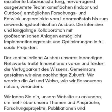
exzellente Laborausstattung, hervorragend
ausgerüstete Technikumsflächen (Indoor und
Outdoor) ermöglichen Forschungs- und
Entwicklungsprojekte vom Labormaßstab bis zum
anwendungstechnischen Ausbau. Die intensive
und langjährige Kollaboration mit
großtechnischen Anlagen ermöglicht
Implementierungstests und Optimierungen in full
scale Projekten.
Der kontinuierliche Ausbau unseres lebendigen
Netzwerks treibt Innovationen voran und fördert
die Verfügbarkeit des Wissens. Gemeinsam
gestalten wir eine nachhaltige Zukunft: Wir
werden die Art und Weise, wie wir Ressourcen
nutzen, verändern.
Wir laden Sie ein, unsere Website zu erkunden,
um mehr über unsere Themen und Ansprüche,
Forschungsprojekte, Publikationen und