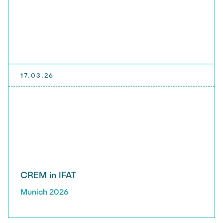
17.03.26
CREM in IFAT
Munich 2026