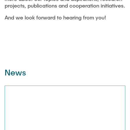
projects, publications and cooperation initiatives.
And we look forward to hearing from you!
News