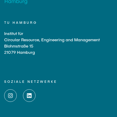
TU HAMBURG
Institut für
Circular Resource, Engineering and Management
Blohmstraße 15
21079 Hamburg
SOZIALE NETZWERKE