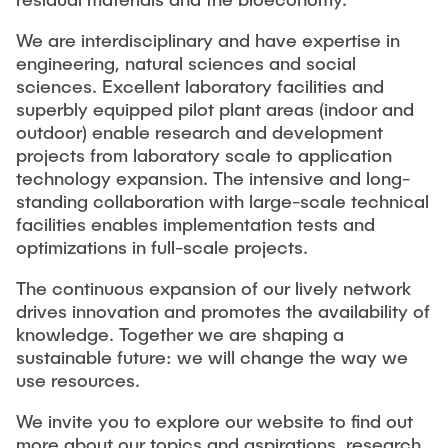
We are interdisciplinary and have expertise in
engineering, natural sciences and social
sciences. Excellent laboratory facilities and
superbly equipped pilot plant areas (indoor and
outdoor) enable research and development
projects from laboratory scale to application
technology expansion. The intensive and long-
standing collaboration with large-scale technical
facilities enables implementation tests and
optimizations in full-scale projects.
The continuous expansion of our lively network
drives innovation and promotes the availability of
knowledge. Together we are shaping a
sustainable future: we will change the way we
use resources.
We invite you to explore our website to find out
more about our topics and aspirations, research