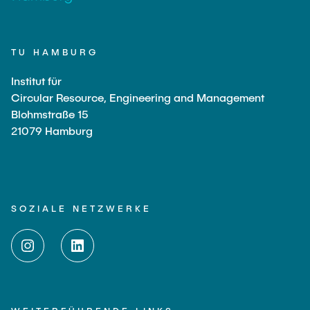
TU HAMBURG
Institut für
Circular Resource, Engineering and Management
Blohmstraße 15
21079 Hamburg
SOZIALE NETZWERKE