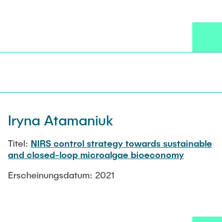
Iryna Atamaniuk
Titel:
NIRS control strategy towards sustainable
and closed-loop microalgae bioeconomy
Erscheinungsdatum: 2021