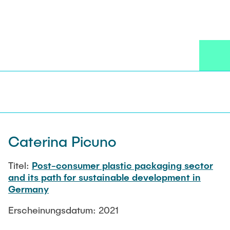
Caterina Picuno
Titel:
Post-consumer plastic packaging sector
and its path for sustainable development in
Germany
Erscheinungsdatum: 2021