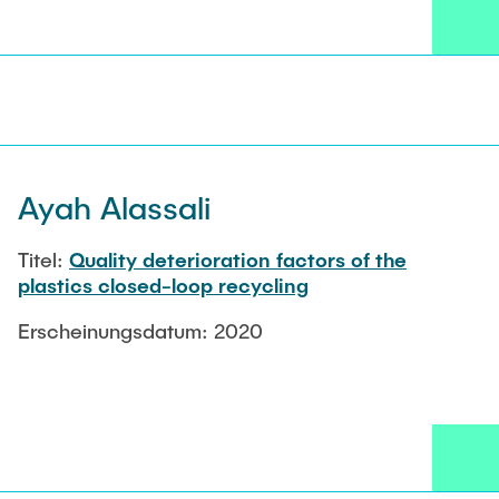
Ayah Alassali
Titel:
Quality deterioration factors of the
plastics closed-loop recycling
Erscheinungsdatum: 2020