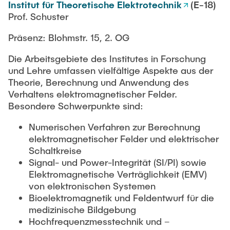
Institut für Theoretische Elektrotechnik
(E-18)
Prof. Schuster
Präsenz: Blohmstr. 15, 2. OG
Die Arbeitsgebiete des Institutes in Forschung
und Lehre umfassen vielfältige Aspekte aus der
Theorie, Berechnung und Anwendung des
Verhaltens elektromagnetischer Felder.
Besondere Schwerpunkte sind:
Numerischen Verfahren zur Berechnung
elektromagnetischer Felder und elektrischer
Schaltkreise
Signal- und Power-Integrität (SI/PI) sowie
Elektromagnetische Verträglichkeit (EMV)
von elektronischen Systemen
Bioelektromagnetik und Feldentwurf für die
medizinische Bildgebung
Hochfrequenzmesstechnik und –