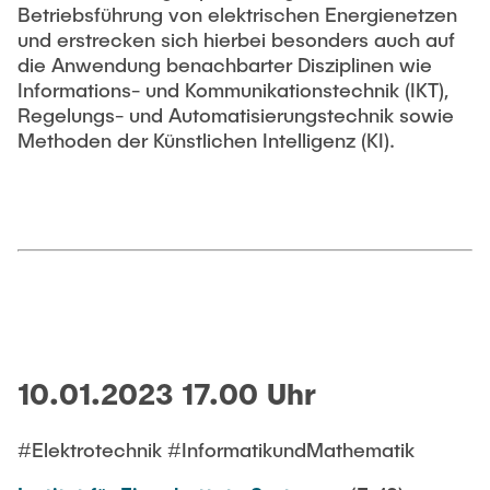
Betriebsführung von elektrischen Energienetzen
und erstrecken sich hierbei besonders auch auf
die Anwendung benachbarter Disziplinen wie
Informations- und Kommunikationstechnik (IKT),
Regelungs- und Automatisierungstechnik sowie
Methoden der Künstlichen Intelligenz (KI).
10.01.2023 17.00 Uhr
#Elektrotechnik #InformatikundMathematik