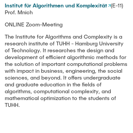
Institut für Algorithmen und Komplexität
(E-11)
Prof. Mnich
ONLINE Zoom-Meeting
The Institute for Algorithms and Complexity is a
research institute of TUHH - Hamburg University
of Technology. It researches the design and
development of efficient algorithmic methods for
the solution of important computational problems
with impact in business, engineering, the social
sciences, and beyond. It offers undergraduate
and graduate education in the fields of
algorithms, computational complexity, and
mathematical optimization to the students of
TUHH.