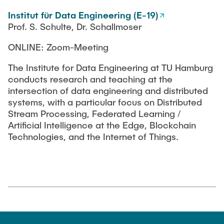
Institut für Data Engineering (E-19)
Prof. S. Schulte, Dr. Schallmoser
ONLINE: Zoom-Meeting
The Institute for Data Engineering at TU Hamburg
conducts research and teaching at the
intersection of data engineering and distributed
systems, with a particular focus on Distributed
Stream Processing, Federated Learning /
Artificial Intelligence at the Edge, Blockchain
Technologies, and the Internet of Things.