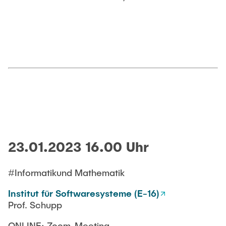
23.01.2023 16.00 Uhr
#Informatikund Mathematik
Institut für Softwaresysteme (E-16)
Prof. Schupp
ONLINE: Zoom-Meeting