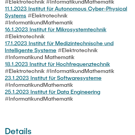
#Elektrotechnik #InformatikundMathematik
11.1.2023 Institut für Autonomous Cyber-Physical
Systems
#Elektrotechnik
#InformatikundMathematik
16.1.2023 Institut für Mikrosystemtechnik
#Elektrotechnik
17.1.2023 Institut für Medizintechnische und
Intelligente Systeme
#Elektrotechnik
#Informatikund Mathematik
18.1.2023 Institut für Hochfrequenztechnik
#Elektrotechnik #InformatikundMathematik
23.1.2023 Institut für Softwaresysteme
#InformatikundMathematik
25.1.2023 Institut für Data Engineering
#InformatikundMathematik
Details