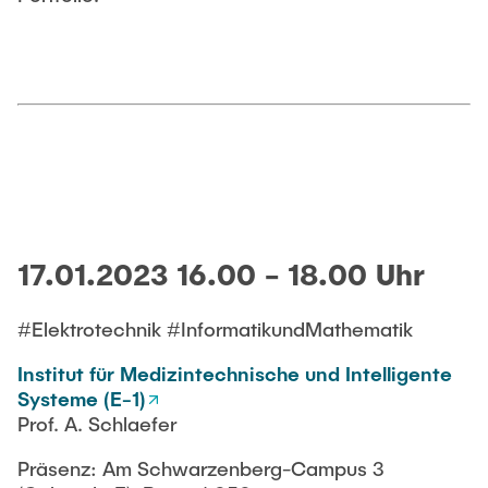
17.01.2023 16.00 - 18.00 Uhr
#Elektrotechnik #InformatikundMathematik
Institut für Medizintechnische und Intelligente
Systeme (E-1)
Prof. A. Schlaefer
Präsenz: Am Schwarzenberg-Campus 3