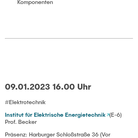
Komponenten
09.01.2023 16.00 Uhr
#Elektrotechnik
Institut für Elektrische Energietechnik
(E-6)
Prof. Becker
Präsenz: Harburger Schloßstraße 36 (Vor