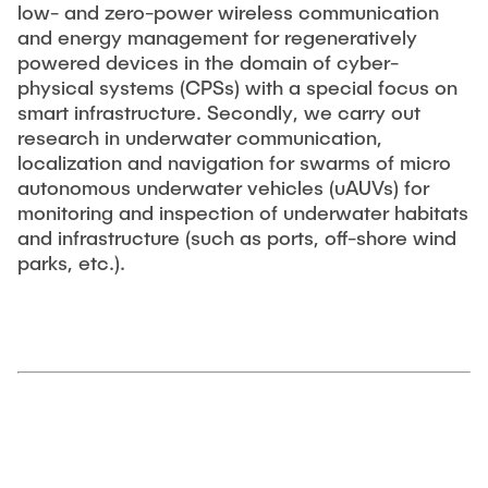
low- and zero-power wireless communication
and energy management for regeneratively
powered devices in the domain of cyber-
physical systems (CPSs) with a special focus on
smart infrastructure. Secondly, we carry out
research in underwater communication,
localization and navigation for swarms of micro
autonomous underwater vehicles (uAUVs) for
monitoring and inspection of underwater habitats
and infrastructure (such as ports, off-shore wind
parks, etc.).