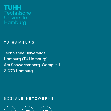
TU HAMBURG
Technische Universität
Hamburg (TU Hamburg)
Am Schwarzenberg-Campus 1
21073 Hamburg
SOZIALE NETZWERKE