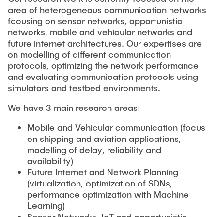
area of heterogeneous communication networks
focusing on sensor networks, opportunistic
networks, mobile and vehicular networks and
future internet architectures. Our expertises are
on modelling of different communication
protocols, optimizing the network performance
and evaluating communication protocols using
simulators and testbed environments.
We have 3 main research areas:
Mobile and Vehicular communication (focus
on shipping and aviation applications,
modelling of delay, reliability and
availability)
Future Internet and Network Planning
(virtualization, optimization of SDNs,
performance optimization with Machine
Learning)
Sensor Networks, IoT and opportunistic