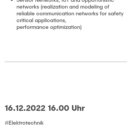
networks (realization and modeling of
reliable communication networks for safety
critical applications,
performance optimization)
16.12.2022 16.00 Uhr
#Elektrotechnik