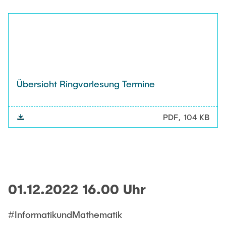
Übersicht Ringvorlesung Termine
PDF
104 KB
01.12.2022 16.00 Uhr
#InformatikundMathematik