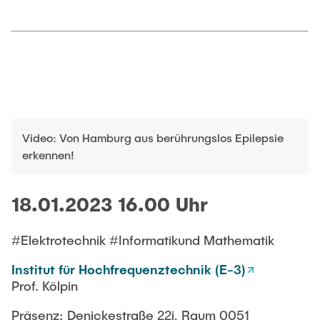
Video: Von Hamburg aus berührungslos Epilepsie
erkennen!
18.01.2023 16.00 Uhr
#Elektrotechnik #Informatikund Mathematik
Institut für Hochfrequenztechnik (E-3)
Prof. Kölpin
Präsenz: Denickestraße 22i, Raum 0051