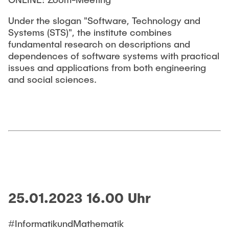
Under the slogan "Software, Technology and
Systems (STS)", the institute combines
fundamental research on descriptions and
dependences of software systems with practical
issues and applications from both engineering
and social sciences.
25.01.2023 16.00 Uhr
#InformatikundMathematik