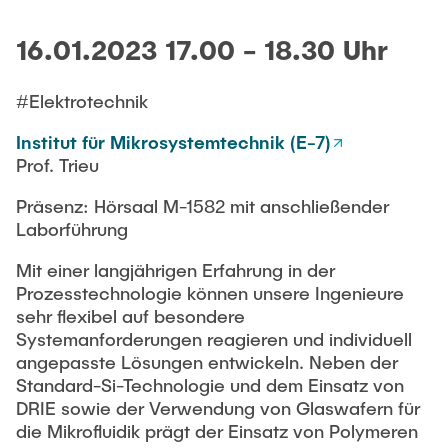
16.01.2023 17.00 - 18.30 Uhr
#Elektrotechnik
Institut für Mikrosystemtechnik (E-7)
Prof. Trieu
Präsenz: Hörsaal M-1582 mit anschließender
Laborführung
Mit einer langjährigen Erfahrung in der
Prozesstechnologie können unsere Ingenieure
sehr flexibel auf besondere
Systemanforderungen reagieren und individuell
angepasste Lösungen entwickeln. Neben der
Standard-Si-Technologie und dem Einsatz von
DRIE sowie der Verwendung von Glaswafern für
die Mikrofluidik prägt der Einsatz von Polymeren