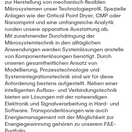
zur Herstellung von mechanisch flexiblen
Mikrosystemen unser Technologieprofil. Spezielle
Anlagen wie der Critical Point Dryer, CMP oder
Nanoimprint und eine umfangreiche Analytik
runden unsere apparative Ausstattung ab.
Mit zunehmender Durchdringung der
Mikrosystemtechnik in den alltäglichen
Anwendungen werden Systemlösungen anstelle
von Komponentenlösungen benötigt. Durch
unseren gesamtheitlichen Ansatz von
Modellierung, Prozesstechnologie und
Systemintegrationstechnik sind wir für diese
Anforderung bestens aufgestellt. Neben einer
intelligenten Aufbau- und Verbindungstechnik
bieten wir Lösungen mit der notwendigen
Elektronik und Signalverarbeitung in Hard- und
Software. Transponderlösungen wie auch
Energiemanagement mit der Möglichkeit zur
Energiegewinnung gehören zu unserem F&E-
Portfolio.