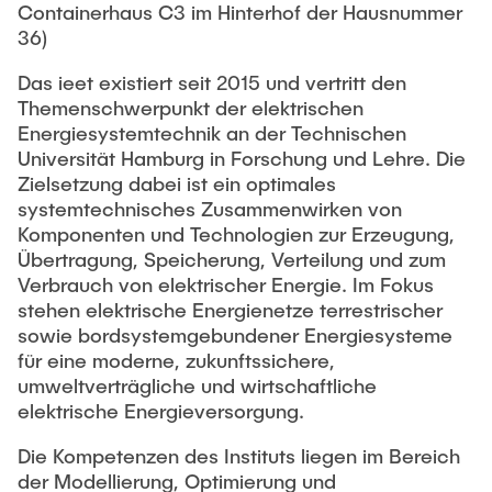
Containerhaus C3 im Hinterhof der Hausnummer
36)
Das ieet existiert seit 2015 und vertritt den
Themenschwerpunkt der elektrischen
Energiesystemtechnik an der Technischen
Universität Hamburg in Forschung und Lehre. Die
Zielsetzung dabei ist ein optimales
systemtechnisches Zusammenwirken von
Komponenten und Technologien zur Erzeugung,
Übertragung, Speicherung, Verteilung und zum
Verbrauch von elektrischer Energie. Im Fokus
stehen elektrische Energienetze terrestrischer
sowie bordsystemgebundener Energiesysteme
für eine moderne, zukunftssichere,
umweltverträgliche und wirtschaftliche
elektrische Energieversorgung.
Die Kompetenzen des Instituts liegen im Bereich
der Modellierung, Optimierung und