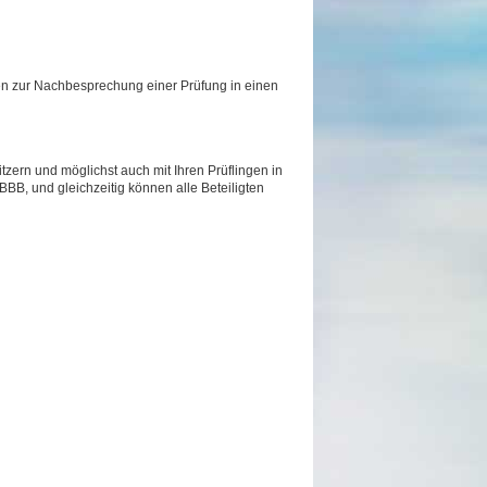
nen zur Nachbesprechung einer Prüfung in einen
itzern und möglichst auch mit Ihren Prüflingen in
BBB, und gleichzeitig können alle Beteiligten