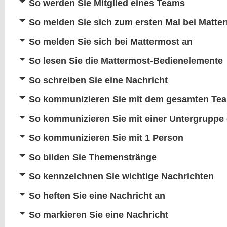
So werden Sie Mitglied eines Teams
So melden Sie sich zum ersten Mal bei Matte
So melden Sie sich bei Mattermost an
So lesen Sie die Mattermost-Bedienelemente
So schreiben Sie eine Nachricht
So kommunizieren Sie mit dem gesamten Te
So kommunizieren Sie mit einer Untergruppe
So kommunizieren Sie mit 1 Person
So bilden Sie Themenstränge
So kennzeichnen Sie wichtige Nachrichten
So heften Sie eine Nachricht an
So markieren Sie eine Nachricht