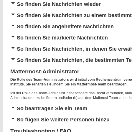
So finden Sie Nachrichten wieder
So finden Sie Nachrichten zu einem bestimm
So finden Sie angeheftete Nachrichten
So finden Sie markierte Nachrichten
So finden Sie Nachrichten, in denen Sie erw
So finden Sie Nachrichten, die bestimmten Te
Mattermost-Administrator
Die Rolle des Team-Administrators wird initial vom Rechenzentrum verg
Instituts. Sie erhalten sie, indem Sie ein Mattermost-Team beantragen.
Mit der Rolle des Team-Admins ist insbesondere das Recht verbunden, ande
Administratoren zu befördern und/oder (b) aus dem Matterost-Team zu entfe
So beantragen Sie ein Team
So fügen Sie weitere Personen hinzu
Troubleshooting / FAQ