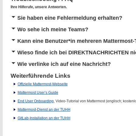
Ihre Hilferufe, unsere Antworten.
Sie haben eine Fehlermeldung erhalten?
Wo sehe ich meine Teams?
Kann eine Benutzer*in mehreren Mattermost
Wieso finde ich bei DIREKTNACHRICHTEN nich
Wie verlinke ich auf eine Nachricht?
Weiterführende Links
Offizielle Mattermost-Webseite
Mattermost User’s Guide
End User Onboarding
, Video-Tutorial von Mattermost (englisch; kostenlo
Mattermost-Dienst an der TUHH
GitLab-Installation an der TUHH