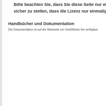
Bitte beachten Sie, dass Sie diese Seite nur
sicher zu stellen, dass die Lizenz nur einmal
Handbücher und Dokumentation
Die Dokumentation ist auf der Webseite von SolidWorks frei verfügbar.