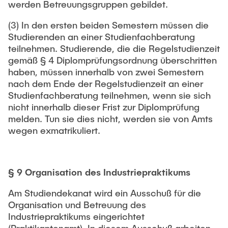
werden Betreuungsgruppen gebildet.
(3) In den ersten beiden Semestern müssen die
Studierenden an einer Studienfachberatung
teilnehmen. Studierende, die die Regelstudienzeit
gemäß § 4 Diplomprüfungsordnung überschritten
haben, müssen innerhalb von zwei Semestern
nach dem Ende der Regelstudienzeit an einer
Studienfachberatung teilnehmen, wenn sie sich
nicht innerhalb dieser Frist zur Diplomprüfung
melden. Tun sie dies nicht, werden sie von Amts
wegen exmatrikuliert.
§ 9 Organisation des Industriepraktikums
Am Studiendekanat wird ein Ausschuß für die
Organisation und Betreuung des
Industriepraktikums eingerichtet