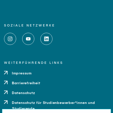
SOZIALE NETZWERKE
WEITERFÜHRENDE LINKS
Impressum
Barrierefreiheit
Datenschutz
Datenschutz für Studienbewerber*innen und
Studierende