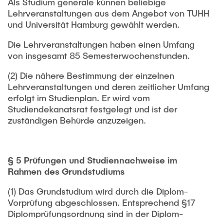
Als Studium generale künnen beliebige
Lehrveranstaltungen aus dem Angebot von TUHH
und Universität Hamburg gewählt werden.
Die Lehrveranstaltungen haben einen Umfang
von insgesamt 85 Semesterwochenstunden.
(2) Die nähere Bestimmung der einzelnen
Lehrveranstaltungen und deren zeitlicher Umfang
erfolgt im Studienplan. Er wird vom
Studiendekanatsrat festgelegt und ist der
zuständigen Behürde anzuzeigen.
§ 5 Prüfungen und Studiennachweise im
Rahmen des Grundstudiums
(1) Das Grundstudium wird durch die Diplom-
Vorprüfung abgeschlossen. Entsprechend §17
Diplomprüfungsordnung sind in der Diplom-