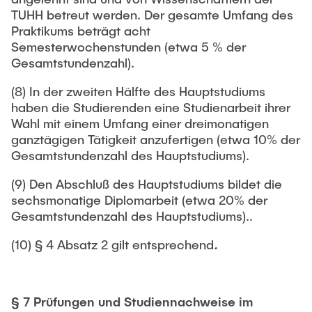
TUHH betreut werden. Der gesamte Umfang des
Praktikums beträgt acht
Semesterwochenstunden (etwa 5 % der
Gesamtstundenzahl).
(8) In der zweiten Hälfte des Hauptstudiums
haben die Studierenden eine Studienarbeit ihrer
Wahl mit einem Umfang einer dreimonatigen
ganztägigen Tätigkeit anzufertigen (etwa 10% der
Gesamtstundenzahl des Hauptstudiums).
(9) Den Abschluß des Hauptstudiums bildet die
sechsmonatige Diplomarbeit (etwa 20% der
Gesamtstundenzahl des Hauptstudiums)..
(10) § 4 Absatz 2 gilt entsprechend
.
§ 7 Prüfungen und Studiennachweise im