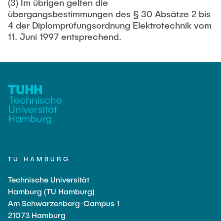
(3) Im übrigen gelten die
übergangsbestimmungen des § 30 Absätze 2 bis
4 der Diplomprüfungsordnung Elektrotechnik vom
11. Juni 1997 entsprechend.
TU HAMBURG
Technische Universität
Hamburg (TU Hamburg)
Am Schwarzenberg-Campus 1
21073 Hamburg