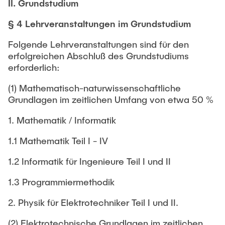
II. Grundstudium
§ 4 Lehrveranstaltungen im Grundstudium
Folgende Lehrveranstaltungen sind für den
erfolgreichen Abschluß des Grundstudiums
erforderlich:
(1) Mathematisch-naturwissenschaftliche
Grundlagen im zeitlichen Umfang von etwa 50 %
1. Mathematik / Informatik
1.1 Mathematik Teil I - IV
1.2 Informatik für Ingenieure Teil I und II
1.3 Programmiermethodik
2. Physik für Elektrotechniker Teil I und II.
(2) Elektrotechnische Grundlagen im zeitlichen