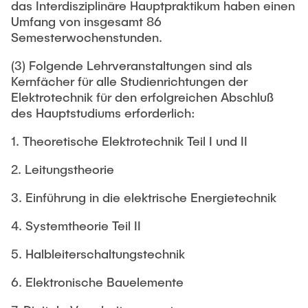
das Interdisziplinäre Hauptpraktikum haben einen
Umfang von insgesamt 86
Semesterwochenstunden.
(3) Folgende Lehrveranstaltungen sind als
Kernfächer für alle Studienrichtungen der
Elektrotechnik für den erfolgreichen Abschluß
des Hauptstudiums erforderlich:
1. Theoretische Elektrotechnik Teil I und II
2. Leitungstheorie
3. Einführung in die elektrische Energietechnik
4. Systemtheorie Teil II
5. Halbleiterschaltungstechnik
6. Elektronische Bauelemente