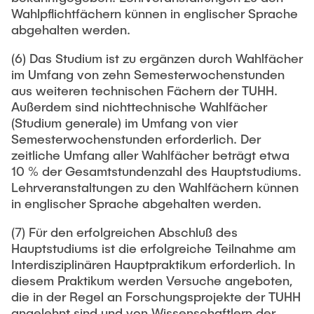
Wahlpflichtfächern künnen in englischer Sprache
abgehalten werden.
(6) Das Studium ist zu ergänzen durch Wahlfächer
im Umfang von zehn Semesterwochenstunden
aus weiteren technischen Fächern der TUHH.
Außerdem sind nichttechnische Wahlfächer
(Studium generale) im Umfang von vier
Semesterwochenstunden erforderlich. Der
zeitliche Umfang aller Wahlfächer beträgt etwa
10 % der Gesamtstundenzahl des Hauptstudiums.
Lehrveranstaltungen zu den Wahlfächern künnen
in englischer Sprache abgehalten werden.
(7) Für den erfolgreichen Abschluß des
Hauptstudiums ist die erfolgreiche Teilnahme am
Interdisziplinären Hauptpraktikum erforderlich. In
diesem Praktikum werden Versuche angeboten,
die in der Regel an Forschungsprojekte der TUHH
angelehnt sind und von Wissenschaftlern der