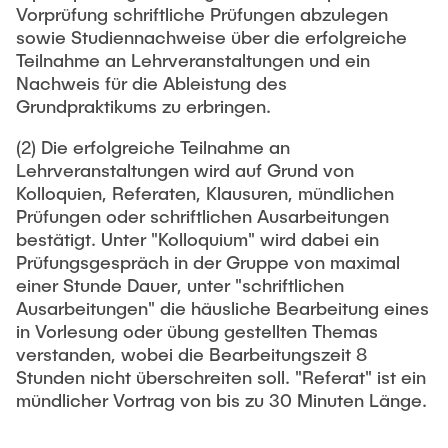
Vorprüfung schriftliche Prüfungen abzulegen
sowie Studiennachweise über die erfolgreiche
Teilnahme an Lehrveranstaltungen und ein
Nachweis für die Ableistung des
Grundpraktikums zu erbringen.
(2) Die erfolgreiche Teilnahme an
Lehrveranstaltungen wird auf Grund von
Kolloquien, Referaten, Klausuren, mündlichen
Prüfungen oder schriftlichen Ausarbeitungen
bestätigt. Unter "Kolloquium" wird dabei ein
Prüfungsgespräch in der Gruppe von maximal
einer Stunde Dauer, unter "schriftlichen
Ausarbeitungen" die häusliche Bearbeitung eines
in Vorlesung oder übung gestellten Themas
verstanden, wobei die Bearbeitungszeit 8
Stunden nicht überschreiten soll. "Referat" ist ein
mündlicher Vortrag von bis zu 30 Minuten Länge.