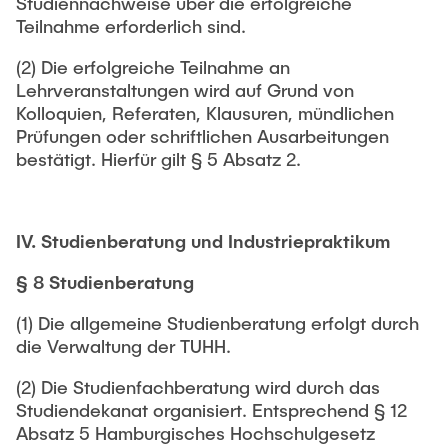
Studiennachweise über die erfolgreiche
Teilnahme erforderlich sind.
(2) Die erfolgreiche Teilnahme an
Lehrveranstaltungen wird auf Grund von
Kolloquien, Referaten, Klausuren, mündlichen
Prüfungen oder schriftlichen Ausarbeitungen
bestätigt. Hierfür gilt § 5 Absatz 2.
IV. Studienberatung und Industriepraktikum
§ 8 Studienberatung
(1) Die allgemeine Studienberatung erfolgt durch
die Verwaltung der TUHH.
(2) Die Studienfachberatung wird durch das
Studiendekanat organisiert. Entsprechend § 12
Absatz 5 Hamburgisches Hochschulgesetz