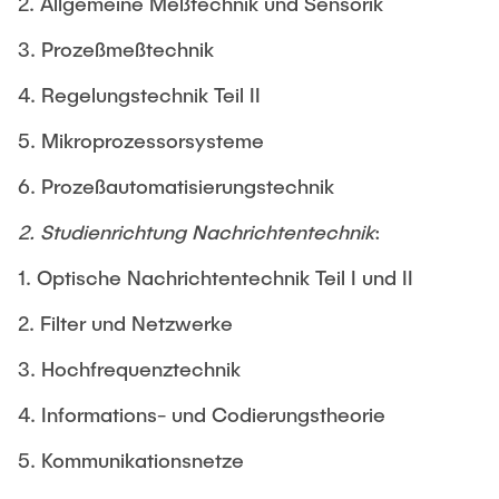
2. Allgemeine Meßtechnik und Sensorik
3. Prozeßmeßtechnik
4. Regelungstechnik Teil II
5. Mikroprozessorsysteme
6. Prozeßautomatisierungstechnik
2. Studienrichtung Nachrichtentechnik
:
1. Optische Nachrichtentechnik Teil I und II
2. Filter und Netzwerke
3. Hochfrequenztechnik
4. Informations- und Codierungstheorie
5. Kommunikationsnetze