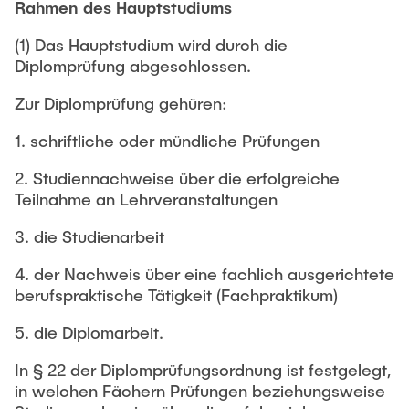
Rahmen des Hauptstudiums
(1) Das Hauptstudium wird durch die
Diplomprüfung abgeschlossen.
Zur Diplomprüfung gehüren:
1. schriftliche oder mündliche Prüfungen
2. Studiennachweise über die erfolgreiche
Teilnahme an Lehrveranstaltungen
3. die Studienarbeit
4. der Nachweis über eine fachlich ausgerichtete
berufspraktische Tätigkeit (Fachpraktikum)
5. die Diplomarbeit.
In § 22 der Diplomprüfungsordnung ist festgelegt,
in welchen Fächern Prüfungen beziehungsweise