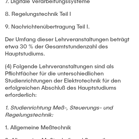
7. Digitale Verarbeitungssysteme
8. Regelungstechnik Teil I
9. Nachrichtenübertragung Teil I.
Der Umfang dieser Lehrveranstaltungen beträgt
etwa 30 % der Gesamtstundenzahl des
Hauptstudiums.
(4) Folgende Lehrveranstaltungen sind als
Pflichtfächer für die unterschiedlichen
Studienrichtungen der Elektrotechnik für den
erfolgreichen Abschluß des Hauptstudiums
erforderlich:
1. Studienrichtung Meß-, Steuerungs- und
Regelungstechnik:
1. Allgemeine Meßtechnik