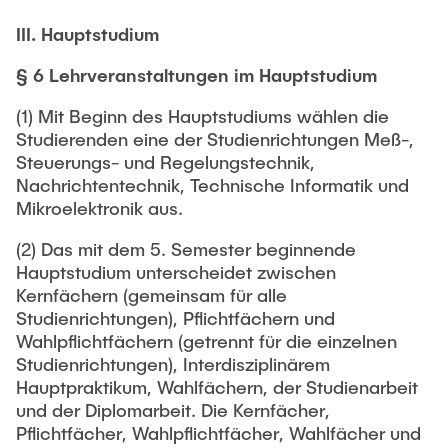
III. Hauptstudium
§ 6 Lehrveranstaltungen im Hauptstudium
(1) Mit Beginn des Hauptstudiums wählen die
Studierenden eine der Studienrichtungen Meß-,
Steuerungs- und Regelungstechnik,
Nachrichtentechnik, Technische Informatik und
Mikroelektronik aus.
(2) Das mit dem 5. Semester beginnende
Hauptstudium unterscheidet zwischen
Kernfächern (gemeinsam für alle
Studienrichtungen), Pflichtfächern und
Wahlpflichtfächern (getrennt für die einzelnen
Studienrichtungen), Interdisziplinärem
Hauptpraktikum, Wahlfächern, der Studienarbeit
und der Diplomarbeit. Die Kernfächer,
Pflichtfächer, Wahlpflichtfächer, Wahlfächer und