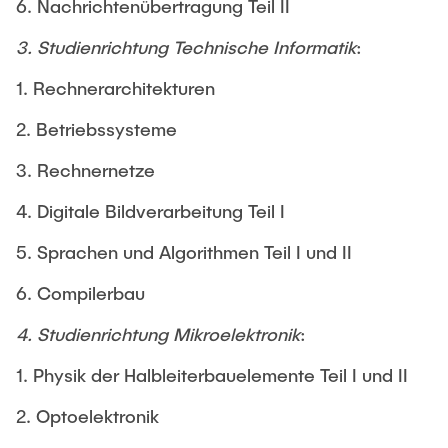
6. Nachrichtenübertragung Teil II
3. Studienrichtung Technische Informatik
:
1. Rechnerarchitekturen
2. Betriebssysteme
3. Rechnernetze
4. Digitale Bildverarbeitung Teil I
5. Sprachen und Algorithmen Teil I und II
6. Compilerbau
4. Studienrichtung Mikroelektronik
:
1. Physik der Halbleiterbauelemente Teil I und II
2. Optoelektronik