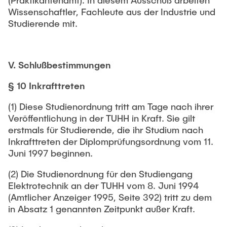
(Praktikantenamt). In diesem Ausschuß arbeiten
Wissenschaftler, Fachleute aus der Industrie und
Studierende mit.
V. Schlußbestimmungen
§ 10 Inkrafttreten
(1) Diese Studienordnung tritt am Tage nach ihrer
Veröffentlichung in der TUHH in Kraft. Sie gilt
erstmals für Studierende, die ihr Studium nach
Inkrafttreten der Diplomprüfungsordnung vom 11.
Juni 1997 beginnen.
(2) Die Studienordnung für den Studiengang
Elektrotechnik an der TUHH vom 8. Juni 1994
(Amtlicher Anzeiger 1995, Seite 392) tritt zu dem
in Absatz 1 genannten Zeitpunkt außer Kraft.