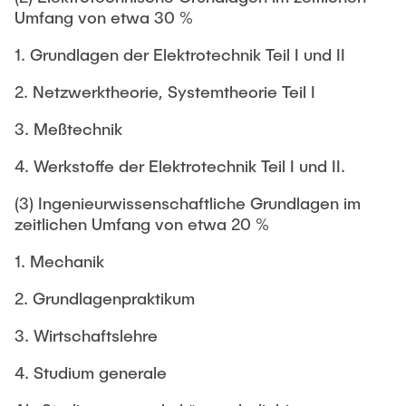
Umfang von etwa 30 %
1. Grundlagen der Elektrotechnik Teil I und II
2. Netzwerktheorie, Systemtheorie Teil I
3. Meßtechnik
4. Werkstoffe der Elektrotechnik Teil I und II.
(3) Ingenieurwissenschaftliche Grundlagen im
zeitlichen Umfang von etwa 20 %
1. Mechanik
2. Grundlagenpraktikum
3. Wirtschaftslehre
4. Studium generale