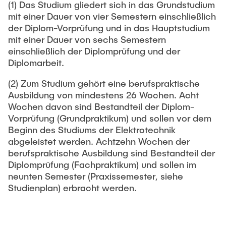
(1) Das Studium gliedert sich in das Grundstudium
mit einer Dauer von vier Semestern einschließlich
der Diplom-Vorprüfung und in das Hauptstudium
mit einer Dauer von sechs Semestern
einschließlich der Diplomprüfung und der
Diplomarbeit.
(2) Zum Studium gehört eine berufspraktische
Ausbildung von mindestens 26 Wochen. Acht
Wochen davon sind Bestandteil der Diplom-
Vorprüfung (Grundpraktikum) und sollen vor dem
Beginn des Studiums der Elektrotechnik
abgeleistet werden. Achtzehn Wochen der
berufspraktische Ausbildung sind Bestandteil der
Diplomprüfung (Fachpraktikum) und sollen im
neunten Semester (Praxissemester, siehe
Studienplan) erbracht werden.