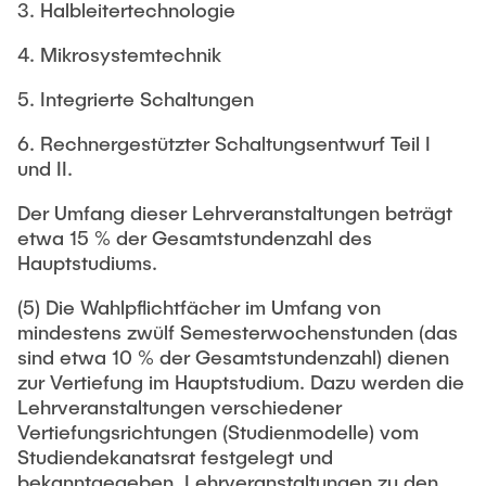
3. Halbleitertechnologie
4. Mikrosystemtechnik
5. Integrierte Schaltungen
6. Rechnergestützter Schaltungsentwurf Teil I
und II.
Der Umfang dieser Lehrveranstaltungen beträgt
etwa 15 % der Gesamtstundenzahl des
Hauptstudiums.
(5) Die Wahlpflichtfächer im Umfang von
mindestens zwülf Semesterwochenstunden (das
sind etwa 10 % der Gesamtstundenzahl) dienen
zur Vertiefung im Hauptstudium. Dazu werden die
Lehrveranstaltungen verschiedener
Vertiefungsrichtungen (Studienmodelle) vom
Studiendekanatsrat festgelegt und
bekanntgegeben. Lehrveranstaltungen zu den