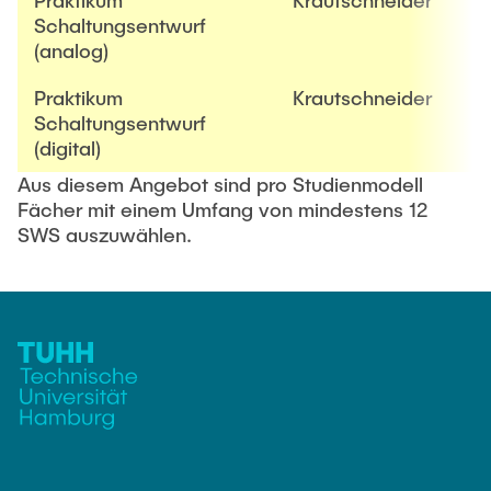
Praktikum
Krautschneider
Schaltungsentwurf
(analog)
Praktikum
Krautschneider
Schaltungsentwurf
(digital)
Aus diesem Angebot sind pro Studienmodell
Fächer mit einem Umfang von mindestens 12
SWS auszuwählen.