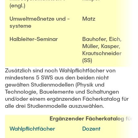
(engl.)
Umweltmeßnetze und -
Matz
systeme
Halbleiter-Seminar
Bauhofer, Eich,
Müller, Kasper,
Krautschneider
(SS)
Zusätzlich sind noch Wahlpflichtfächer von
mindestens 5 SWS aus den beiden nicht
gewälten Studienmodellen (Physik und
Technologie, Bauelemente und Schaltungen
und/oder einem ergänzenden Fächerkatalog für
alle drei Studienmodelle auszuwählen.
Ergänzender Fächerkatalog für a
Wahlpflichtfächer
Dozent