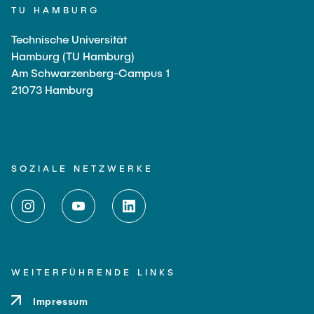
TU HAMBURG
Technische Universität
Hamburg (TU Hamburg)
Am Schwarzenberg-Campus 1
21073 Hamburg
SOZIALE NETZWERKE
WEITERFÜHRENDE LINKS
Impressum