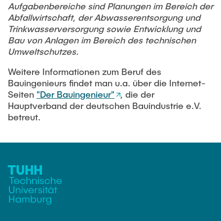
Aufgabenbereiche sind Planungen im Bereich der
Abfallwirtschaft, der Abwasserentsorgung und
Trinkwasserversorgung sowie Entwicklung und
Bau von Anlagen im Bereich des technischen
Umweltschutzes.
Weitere Informationen zum Beruf des
Bauingenieurs findet man u.a. über die Internet-
Seiten
"Der Bauingenieur"
, die der
Hauptverband der deutschen Bauindustrie e.V.
betreut.