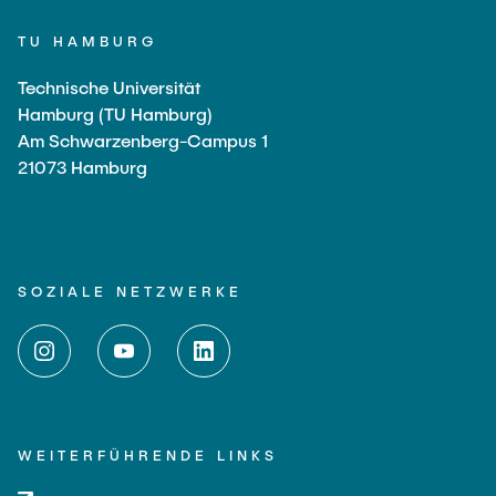
TU HAMBURG
Technische Universität
Hamburg (TU Hamburg)
Am Schwarzenberg-Campus 1
21073 Hamburg
SOZIALE NETZWERKE
WEITERFÜHRENDE LINKS