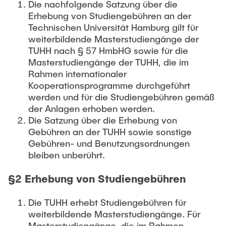
Die nachfolgende Satzung über die
Erhebung von Studiengebühren an der
Technischen Universität Hamburg gilt für
weiterbildende Masterstudiengänge der
TUHH nach § 57 HmbHG sowie für die
Masterstudiengänge der TUHH, die im
Rahmen internationaler
Kooperationsprogramme durchgeführt
werden und für die Studiengebühren gemäß
der Anlagen erhoben werden.
Die Satzung über die Erhebung von
Gebühren an der TUHH sowie sonstige
Gebühren- und Benutzungsordnungen
bleiben unberührt.
§2 Erhebung von Studiengebühren
Die TUHH erhebt Studiengebühren für
weiterbildende Masterstudiengänge. Für
Masterstudiengänge, die im Rahmen