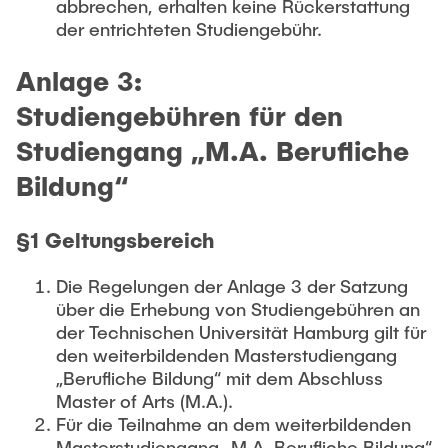
abbrechen, erhalten keine Rückerstattung
der entrichteten Studiengebühr.
Anlage 3:
Studiengebühren für den
Studiengang „M.A. Berufliche
Bildung“
§1 Geltungsbereich
Die Regelungen der Anlage 3 der Satzung
über die Erhebung von Studiengebühren an
der Technischen Universität Hamburg gilt für
den weiterbildenden Masterstudiengang
„Berufliche Bildung“ mit dem Abschluss
Master of Arts (M.A.).
Für die Teilnahme an dem weiterbildenden
Masterstudiengang „M.A. Berufliche Bildung“