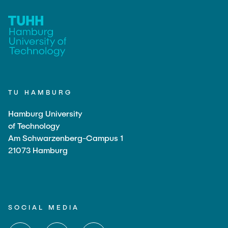
TU HAMBURG
Hamburg University
of Technology
Am Schwarzenberg-Campus 1
21073 Hamburg
SOCIAL MEDIA