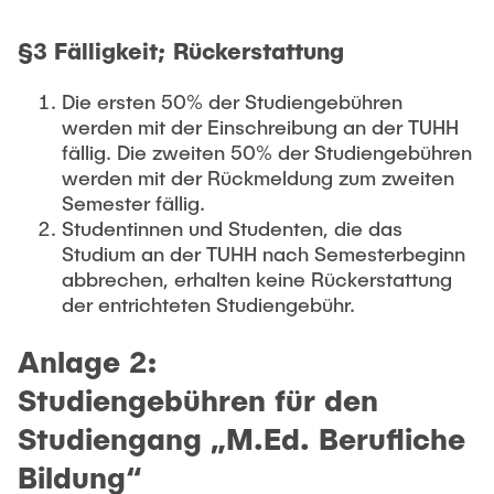
§3 Fälligkeit; Rückerstattung
Die ersten 50% der Studiengebühren
werden mit der Einschreibung an der TUHH
fällig. Die zweiten 50% der Studiengebühren
werden mit der Rückmeldung zum zweiten
Semester fällig.
Studentinnen und Studenten, die das
Studium an der TUHH nach Semesterbeginn
abbrechen, erhalten keine Rückerstattung
der entrichteten Studiengebühr.
Anlage 2:
Studiengebühren für den
Studiengang „M.Ed. Berufliche
Bildung“