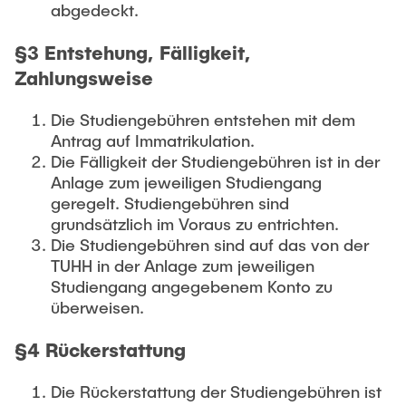
abgedeckt.
§3 Entstehung, Fälligkeit,
Zahlungsweise
Die Studiengebühren entstehen mit dem
Antrag auf Immatrikulation.
Die Fälligkeit der Studiengebühren ist in der
Anlage zum jeweiligen Studiengang
geregelt. Studiengebühren sind
grundsätzlich im Voraus zu entrichten.
Die Studiengebühren sind auf das von der
TUHH in der Anlage zum jeweiligen
Studiengang angegebenem Konto zu
überweisen.
§4 Rückerstattung
Die Rückerstattung der Studiengebühren ist