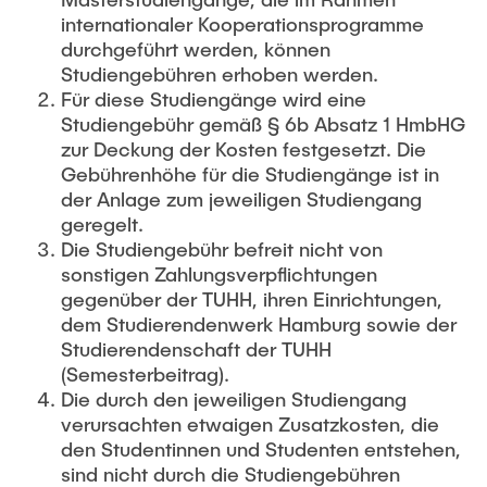
internationaler Kooperationsprogramme
durchgeführt werden, können
Studiengebühren erhoben werden.
Für diese Studiengänge wird eine
Studiengebühr gemäß § 6b Absatz 1 HmbHG
zur Deckung der Kosten festgesetzt. Die
Gebührenhöhe für die Studiengänge ist in
der Anlage zum jeweiligen Studiengang
geregelt.
Die Studiengebühr befreit nicht von
sonstigen Zahlungsverpflichtungen
gegenüber der TUHH, ihren Einrichtungen,
dem Studierendenwerk Hamburg sowie der
Studierendenschaft der TUHH
(Semesterbeitrag).
Die durch den jeweiligen Studiengang
verursachten etwaigen Zusatzkosten, die
den Studentinnen und Studenten entstehen,
sind nicht durch die Studiengebühren