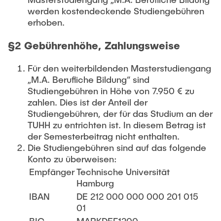
werden kostendeckende Studiengebühren
erhoben.
§2 Gebührenhöhe, Zahlungsweise
Für den weiterbildenden Masterstudiengang
„M.A. Berufliche Bildung“ sind
Studiengebühren in Höhe von 7.950 € zu
zahlen. Dies ist der Anteil der
Studiengebühren, der für das Studium an der
TUHH zu entrichten ist. In diesem Betrag ist
der Semesterbeitrag nicht enthalten.
Die Studiengebühren sind auf das folgende
Konto zu überweisen:
Empfänger
Technische Universität
Hamburg
IBAN
DE 212 000 000 000 201 015
01