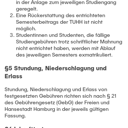
in der Anlage zum jeweiligen Studiengang
geregelt.
Eine Rückerstattung des entrichteten
Semesterbeitrags der TUHH ist nicht
möglich.
Studentinnen und Studenten, die fällige
Studiengebühren trotz schriftlicher Mahnung
nicht entrichtet haben, werden mit Ablauf
des jeweiligen Semesters exmatrikuliert.
§5 Stundung, Niederschlagung und
Erlass
Stundung, Niederschlagung und Erlass von
festgesetzten Gebühren richten sich nach § 21
des Gebührengesetz (GebG) der Freien und
Hansestadt Hamburg in der jeweils gültigen
Fassung.