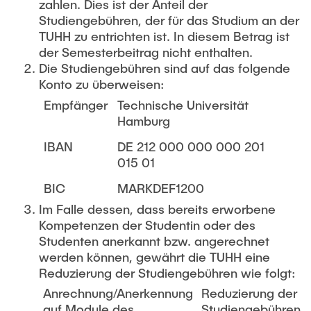
zahlen. Dies ist der Anteil der
Studiengebühren, der für das Studium an der
TUHH zu entrichten ist. In diesem Betrag ist
der Semesterbeitrag nicht enthalten.
Die Studiengebühren sind auf das folgende
Konto zu überweisen:
Empfänger
Technische Universität
Hamburg
IBAN
DE 212 000 000 000 201
015 01
BIC
MARKDEF1200
Im Falle dessen, dass bereits erworbene
Kompetenzen der Studentin oder des
Studenten anerkannt bzw. angerechnet
werden können, gewährt die TUHH eine
Reduzierung der Studiengebühren wie folgt:
Anrechnung/Anerkennung
Reduzierung der
auf Module des
Studiengebühren