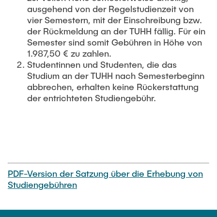
ausgehend von der Regelstudienzeit von
vier Semestern, mit der Einschreibung bzw.
der Rückmeldung an der TUHH fällig. Für ein
Semester sind somit Gebühren in Höhe von
1.987,50 € zu zahlen.
Studentinnen und Studenten, die das
Studium an der TUHH nach Semesterbeginn
abbrechen, erhalten keine Rückerstattung
der entrichteten Studiengebühr.
PDF-Version der Satzung über die Erhebung von
Studiengebühren