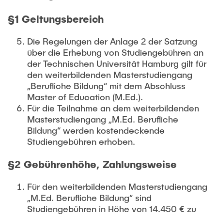
§1 Geltungsbereich
Die Regelungen der Anlage 2 der Satzung
über die Erhebung von Studiengebühren an
der Technischen Universität Hamburg gilt für
den weiterbildenden Masterstudiengang
„Berufliche Bildung“ mit dem Abschluss
Master of Education (M.Ed.).
Für die Teilnahme an dem weiterbildenden
Masterstudiengang „M.Ed. Berufliche
Bildung“ werden kostendeckende
Studiengebühren erhoben.
§2 Gebührenhöhe, Zahlungsweise
Für den weiterbildenden Masterstudiengang
„M.Ed. Berufliche Bildung“ sind
Studiengebühren in Höhe von 14.450 € zu