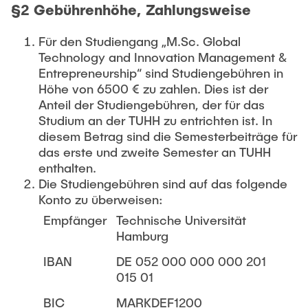
§2 Gebührenhöhe, Zahlungsweise
Für den Studiengang „M.Sc. Global
Technology and Innovation Management &
Entrepreneurship“ sind Studiengebühren in
Höhe von 6500 € zu zahlen. Dies ist der
Anteil der Studiengebühren, der für das
Studium an der TUHH zu entrichten ist. In
diesem Betrag sind die Semesterbeiträge für
das erste und zweite Semester an TUHH
enthalten.
Die Studiengebühren sind auf das folgende
Konto zu überweisen:
Empfänger
Technische Universität
Hamburg
IBAN
DE 052 000 000 000 201
015 01
BIC
MARKDEF1200