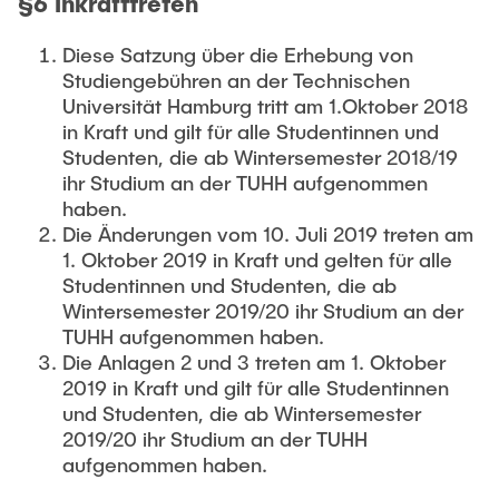
§6 Inkrafttreten
Diese Satzung über die Erhebung von
Studiengebühren an der Technischen
Universität Hamburg tritt am 1.Oktober 2018
in Kraft und gilt für alle Studentinnen und
Studenten, die ab Wintersemester 2018/19
ihr Studium an der TUHH aufgenommen
haben.
Die Änderungen vom 10. Juli 2019 treten am
1. Oktober 2019 in Kraft und gelten für alle
Studentinnen und Studenten, die ab
Wintersemester 2019/20 ihr Studium an der
TUHH aufgenommen haben.
Die Anlagen 2 und 3 treten am 1. Oktober
2019 in Kraft und gilt für alle Studentinnen
und Studenten, die ab Wintersemester
2019/20 ihr Studium an der TUHH
aufgenommen haben.