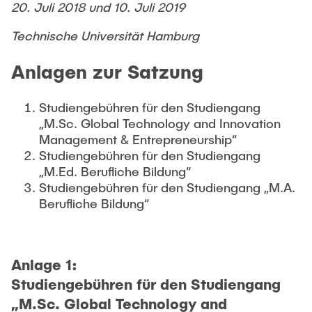
20. Juli 2018 und 10. Juli 2019
Technische Universität Hamburg
Anlagen zur Satzung
Studiengebühren für den Studiengang
„M.Sc. Global Technology and Innovation
Management & Entrepreneurship“
Studiengebühren für den Studiengang
„M.Ed. Berufliche Bildung“
Studiengebühren für den Studiengang „M.A.
Berufliche Bildung“
Anlage 1:
Studiengebühren für den Studiengang
„M.Sc. Global Technology and