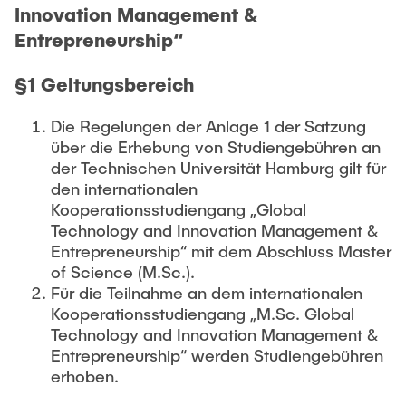
Innovation Management &
Entrepreneurship“
§1 Geltungsbereich
Die Regelungen der Anlage 1 der Satzung
über die Erhebung von Studiengebühren an
der Technischen Universität Hamburg gilt für
den internationalen
Kooperationsstudiengang „Global
Technology and Innovation Management &
Entrepreneurship“ mit dem Abschluss Master
of Science (M.Sc.).
Für die Teilnahme an dem internationalen
Kooperationsstudiengang „M.Sc. Global
Technology and Innovation Management &
Entrepreneurship“ werden Studiengebühren
erhoben.