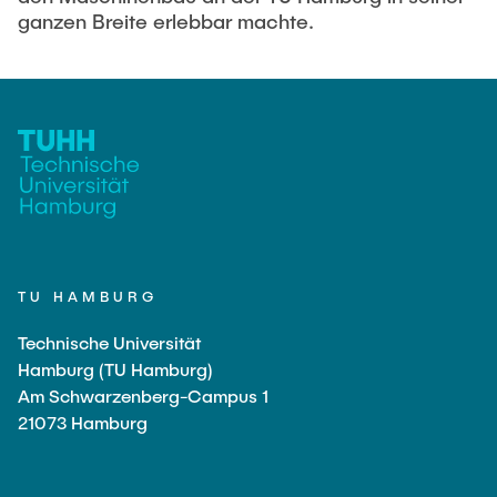
ganzen Breite erlebbar machte.
TU HAMBURG
Technische Universität
Hamburg (TU Hamburg)
Am Schwarzenberg-Campus 1
21073 Hamburg