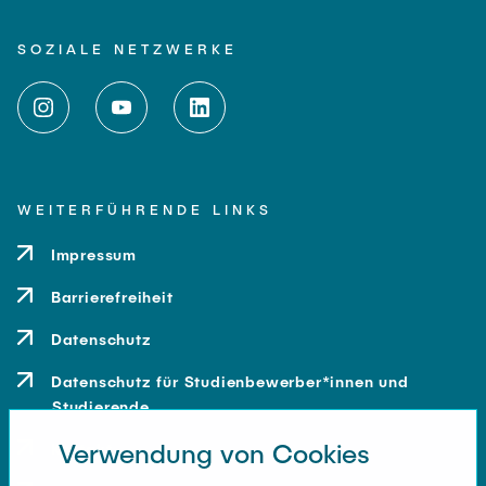
SOZIALE NETZWERKE
WEITERFÜHRENDE LINKS
Impressum
Barrierefreiheit
Datenschutz
Datenschutz für Studienbewerber*innen und
Studierende
Verwendung von Cookies
Kontakt