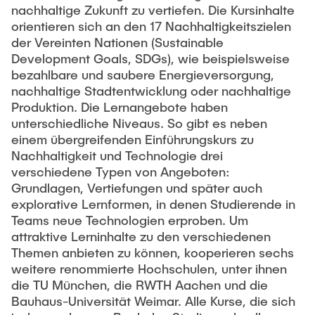
nachhaltige Zukunft zu vertiefen. Die Kursinhalte
orientieren sich an den 17 Nachhaltigkeitszielen
der Vereinten Nationen (Sustainable
Development Goals, SDGs), wie beispielsweise
bezahlbare und saubere Energieversorgung,
nachhaltige Stadtentwicklung oder nachhaltige
Produktion. Die Lernangebote haben
unterschiedliche Niveaus. So gibt es neben
einem übergreifenden Einführungskurs zu
Nachhaltigkeit und Technologie drei
verschiedene Typen von Angeboten:
Grundlagen, Vertiefungen und später auch
explorative Lernformen, in denen Studierende in
Teams neue Technologien erproben. Um
attraktive Lerninhalte zu den verschiedenen
Themen anbieten zu können, kooperieren sechs
weitere renommierte Hochschulen, unter ihnen
die TU München, die RWTH Aachen und die
Bauhaus-Universität Weimar. Alle Kurse, die sich