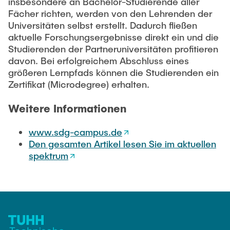
insbesondere an Bachelor-Studierende aller
Fächer richten, werden von den Lehrenden der
Universitäten selbst erstellt. Dadurch fließen
aktuelle Forschungsergebnisse direkt ein und die
Studierenden der Partneruniversitäten profitieren
davon. Bei erfolgreichem Abschluss eines
größeren Lernpfads können die Studierenden ein
Zertifikat (Microdegree) erhalten.
Weitere Informationen
www.sdg-campus.de
Den gesamten Artikel lesen Sie im aktuellen
spektrum