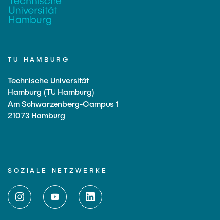
TU HAMBURG
Technische Universität
Hamburg (TU Hamburg)
Am Schwarzenberg-Campus 1
21073 Hamburg
SOZIALE NETZWERKE