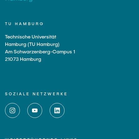
TU HAMBURG
Technische Universität
Hamburg (TU Hamburg)
Am Schwarzenberg-Campus 1
21073 Hamburg
SOZIALE NETZWERKE