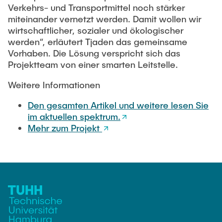
Verkehrs- und Transportmittel noch stärker
miteinander vernetzt werden. Damit wollen wir
wirtschaftlicher, sozialer und ökologischer
werden“, erläutert Tjaden das gemeinsame
Vorhaben. Die Lösung verspricht sich das
Projektteam von einer smarten Leitstelle.
Weitere Informationen
Den gesamten Artikel und weitere lesen Sie
im aktuellen spektrum.
Mehr zum Projekt