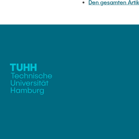
Den gesamten Artik