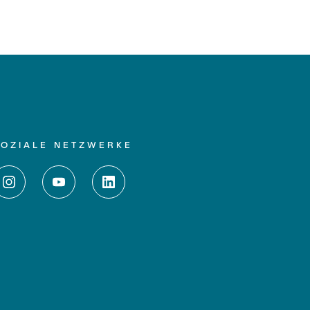
SOZIALE NETZWERKE