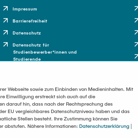
Impressum
Barrierefreiheit
Datenschutz
Datenschutz für
Studienbewerber*innen und
Studierende
serer Webseite sowie zum Einbinden von Medieninhalten. Mit
re Einwilligung erstreckt sich auch auf die
sen darauf hin, dass nach der Rechtsprechung des
t der EU vergleichbares Datenschutzniveau haben und das
atliche Stellen besteht. Ihre Zustimmung können Sie
er abstufen. Nähere Informationen:
Datenschutzerklärung
|