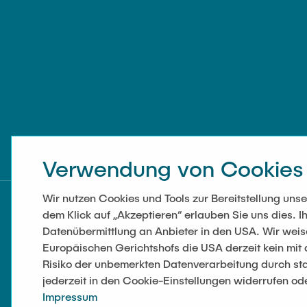
Verwendung von Cookies
Wir nutzen Cookies und Tools zur Bereitstellung un
dem Klick auf „Akzeptieren“ erlauben Sie uns dies. Ih
Datenübermittlung an Anbieter in den USA. Wir wei
Europäischen Gerichtshofs die USA derzeit kein mi
Risiko der unbemerkten Datenverarbeitung durch sta
jederzeit in den Cookie-Einstellungen widerrufen od
Impressum