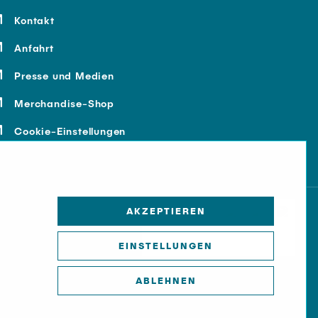
Kontakt
Anfahrt
Presse und Medien
Merchandise-Shop
Cookie-Einstellungen
AKZEPTIEREN
EINSTELLUNGEN
ABLEHNEN