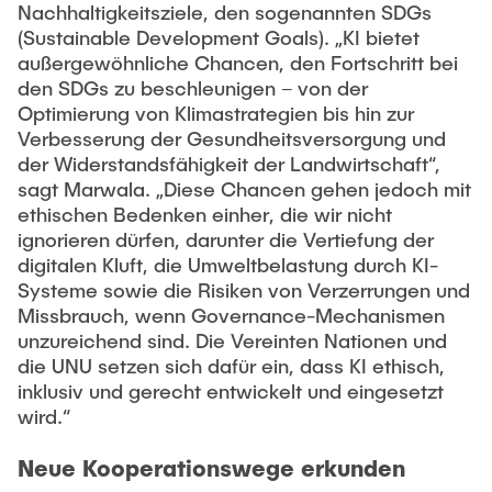
Nachhaltigkeitsziele, den sogenannten SDGs
(Sustainable Development Goals). „KI bietet
außergewöhnliche Chancen, den Fortschritt bei
den SDGs zu beschleunigen – von der
Optimierung von Klimastrategien bis hin zur
Verbesserung der Gesundheitsversorgung und
der Widerstandsfähigkeit der Landwirtschaft“,
sagt Marwala. „Diese Chancen gehen jedoch mit
ethischen Bedenken einher, die wir nicht
ignorieren dürfen, darunter die Vertiefung der
digitalen Kluft, die Umweltbelastung durch KI-
Systeme sowie die Risiken von Verzerrungen und
Missbrauch, wenn Governance-Mechanismen
unzureichend sind. Die Vereinten Nationen und
die UNU setzen sich dafür ein, dass KI ethisch,
inklusiv und gerecht entwickelt und eingesetzt
wird.“
Neue Kooperationswege erkunden