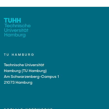
TU HAMBURG
Technische Universität
Hamburg (TU Hamburg)
Am Schwarzenberg-Campus 1
21073 Hamburg