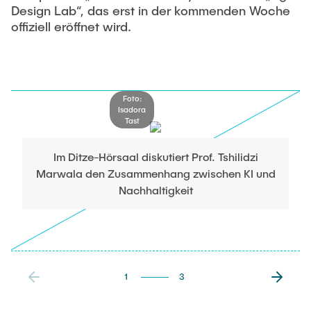
Design Lab“, das erst in der kommenden Woche
offiziell eröffnet wird.
Foto:
Isadora
Tast
Im Ditze-Hörsaal diskutiert Prof. Tshilidzi
Marwala den Zusammenhang zwischen KI und
Nachhaltigkeit
1
3