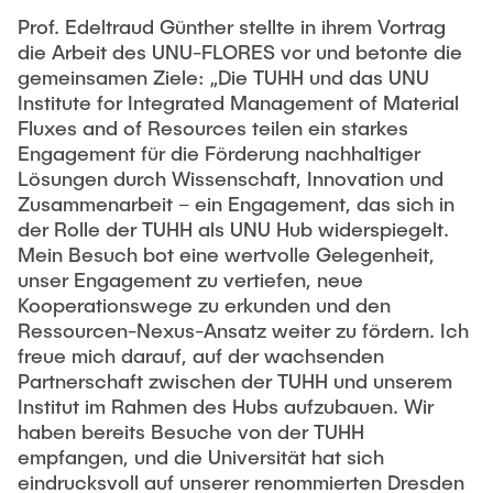
Prof. Edeltraud Günther stellte in ihrem Vortrag
die Arbeit des UNU-FLORES vor und betonte die
gemeinsamen Ziele: „Die TUHH und das UNU
Institute for Integrated Management of Material
Fluxes and of Resources teilen ein starkes
Engagement für die Förderung nachhaltiger
Lösungen durch Wissenschaft, Innovation und
Zusammenarbeit – ein Engagement, das sich in
der Rolle der TUHH als UNU Hub widerspiegelt.
Mein Besuch bot eine wertvolle Gelegenheit,
unser Engagement zu vertiefen, neue
Kooperationswege zu erkunden und den
Ressourcen-Nexus-Ansatz weiter zu fördern. Ich
freue mich darauf, auf der wachsenden
Partnerschaft zwischen der TUHH und unserem
Institut im Rahmen des Hubs aufzubauen. Wir
haben bereits Besuche von der TUHH
empfangen, und die Universität hat sich
eindrucksvoll auf unserer renommierten Dresden