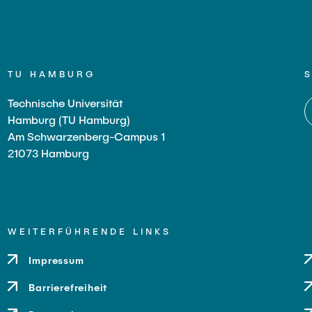
TU HAMBURG
Technische Universität
Hamburg (TU Hamburg)
Am Schwarzenberg-Campus 1
21073 Hamburg
WEITERFÜHRENDE LINKS
Impressum
Barrierefreiheit