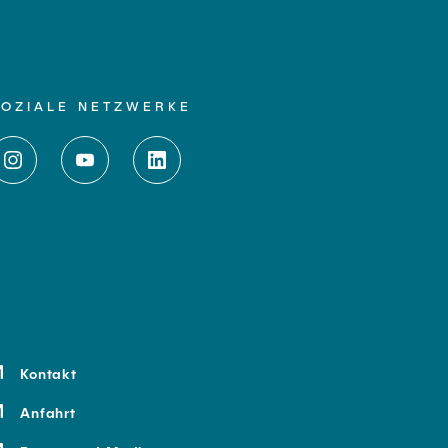
SOZIALE NETZWERKE
Kontakt
Anfahrt