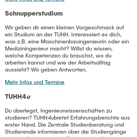
Schnupperstudium
Wir geben dir einen kleinen Vorgeschmack auf
ein Studium an der TUHH. Interessiert es dich,
was z.B. eine Maschinenbauingenieurin oder ein
Mediziningenieur macht? Willst du wissen,
welche Kompetenzen du brauchst, wo du
arbeiten kannst und wie der Arbeitsalltag
aussieht? Wir geben Antworten.
Mehr Infos und Termine
TUHH4
u
Du überlegst, Ingenieurwissenschaften zu
studieren? TUHH
4u
bietet Erfahrungsberichte aus
erster Hand. Die Zentrale Studienberatung und
Studierende informieren über die Studiengänge