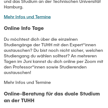
und das Studium an der Technischen Universität
Hamburg.
Mehr Infos und Termine
Online Info Tage
Du möchtest dich über die einzelnen
Studiengänge der TUHH mit den Expert*innen
austauschen? Du bist noch nicht sicher, welchen
Studiengang du wählen solltest? An mehreren
Tagen im Juni kannst du dich online per Zoom mit
den Professor*innen sowie Studierenden
austauschen!
Mehr Infos und Termine
Online-Beratung für das duale Studium
an der TUHH