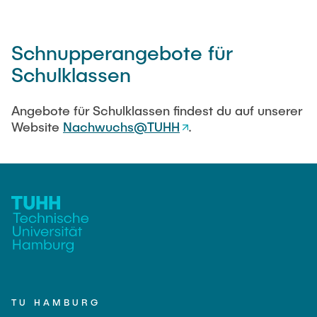
Schnupperangebote für
Schulklassen
Angebote für Schulklassen findest du auf unserer
Website
Nachwuchs@TUHH
.
TU HAMBURG