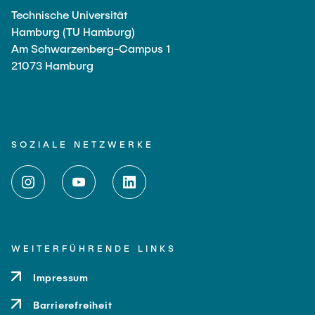
Technische Universität
Hamburg (TU Hamburg)
Am Schwarzenberg-Campus 1
21073 Hamburg
SOZIALE NETZWERKE
WEITERFÜHRENDE LINKS
Impressum
Barrierefreiheit