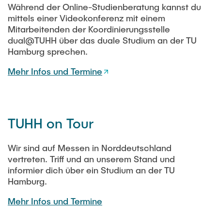
Während der Online-Studienberatung kannst du
mittels einer Videokonferenz mit einem
Mitarbeitenden der Koordinierungsstelle
dual@TUHH über das duale Studium an der TU
Hamburg sprechen.
Mehr Infos und Termine
TUHH on Tour
Wir sind auf Messen in Norddeutschland
vertreten. Triff und an unserem Stand und
informier dich über ein Studium an der TU
Hamburg.
Mehr Infos und Termine