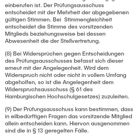
einberufen ist. Der Prüfungsausschuss
entscheidet mit der Mehrheit der abgegebenen
gültigen Stimmen. Bei Stimmengleichheit
entscheidet die Stimme des vorsitzenden
Mitglieds beziehungsweise bei dessen
Abwesenheit die der Stellvertretung.
(8) Bei Widersprüchen gegen Entscheidungen
des Prüfungsausschusses befasst sich dieser
erneut mit der Angelegenheit. Wird dem
Widerspruch nicht oder nicht in vollem Umfang
abgeholfen, so ist die Angelegenheit dem
Widerspruchsausschuss (§ 61 des
Hamburgischen Hochschulgesetzes) zuzuleiten.
(9) Der Prüfungsausschuss kann bestimmen, dass
in eilbedürftigen Fragen das vorsitzende Mitglied
allein entscheiden kann. Hiervon ausgenommen
sind die in § 13 geregelten Fälle.