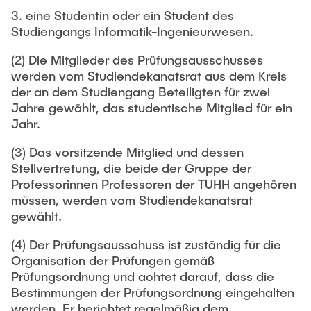
3. eine Studentin oder ein Student des
Studiengangs Informatik-Ingenieurwesen.
(2) Die Mitglieder des Prüfungsausschusses
werden vom Studiendekanatsrat aus dem Kreis
der an dem Studiengang Beteiligten für zwei
Jahre gewählt, das studentische Mitglied für ein
Jahr.
(3) Das vorsitzende Mitglied und dessen
Stellvertretung, die beide der Gruppe der
Professorinnen Professoren der TUHH angehören
müssen, werden vom Studiendekanatsrat
gewählt.
(4) Der Prüfungsausschuss ist zuständig für die
Organisation der Prüfungen gemäß
Prüfungsordnung und achtet darauf, dass die
Bestimmungen der Prüfungsordnung eingehalten
werden. Er berichtet regelmäßig dem