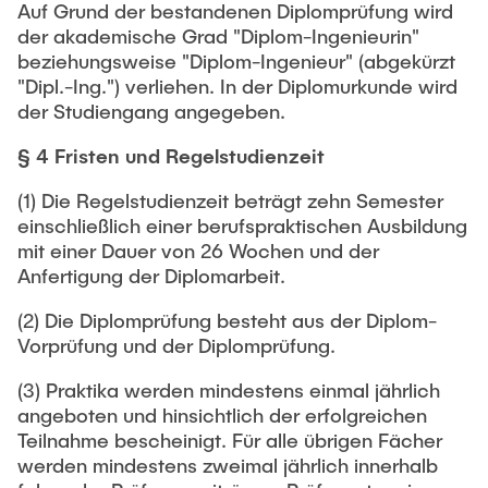
Auf Grund der bestandenen Diplomprüfung wird
der akademische Grad "Diplom-Ingenieurin"
beziehungsweise "Diplom-Ingenieur" (abgekürzt
"Dipl.-Ing.") verliehen. In der Diplomurkunde wird
der Studiengang angegeben.
§ 4 Fristen und Regelstudienzeit
(1) Die Regelstudienzeit beträgt zehn Semester
einschließlich einer berufspraktischen Ausbildung
mit einer Dauer von 26 Wochen und der
Anfertigung der Diplomarbeit.
(2) Die Diplomprüfung besteht aus der Diplom-
Vorprüfung und der Diplomprüfung.
(3) Praktika werden mindestens einmal jährlich
angeboten und hinsichtlich der erfolgreichen
Teilnahme bescheinigt. Für alle übrigen Fächer
werden mindestens zweimal jährlich innerhalb