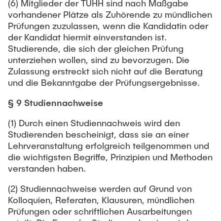
(6) Mitglieder der TUHH sind nach Maßgabe
vorhandener Plätze als Zuhörende zu mündlichen
Prüfungen zuzulassen, wenn die Kandidatin oder
der Kandidat hiermit einverstanden ist.
Studierende, die sich der gleichen Prüfung
unterziehen wollen, sind zu bevorzugen. Die
Zulassung erstreckt sich nicht auf die Beratung
und die Bekanntgabe der Prüfungsergebnisse.
§ 9 Studiennachweise
(1) Durch einen Studiennachweis wird den
Studierenden bescheinigt, dass sie an einer
Lehrveranstaltung erfolgreich teilgenommen und
die wichtigsten Begriffe, Prinzipien und Methoden
verstanden haben.
(2) Studiennachweise werden auf Grund von
Kolloquien, Referaten, Klausuren, mündlichen
Prüfungen oder schriftlichen Ausarbeitungen