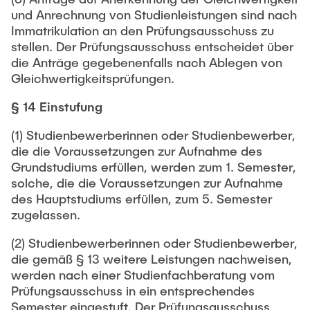
und Anrechnung von Studienleistungen sind nach
Immatrikulation an den Prüfungsausschuss zu
stellen. Der Prüfungsausschuss entscheidet über
die Anträge gegebenenfalls nach Ablegen von
Gleichwertigkeitsprüfungen.
§ 14 Einstufung
(1) Studienbewerberinnen oder Studienbewerber,
die die Voraussetzungen zur Aufnahme des
Grundstudiums erfüllen, werden zum 1. Semester,
solche, die die Voraussetzungen zur Aufnahme
des Hauptstudiums erfüllen, zum 5. Semester
zugelassen.
(2) Studienbewerberinnen oder Studienbewerber,
die gemäß § 13 weitere Leistungen nachweisen,
werden nach einer Studienfachberatung vom
Prüfungsausschuss in ein entsprechendes
Semester eingestuft. Der Prüfungsausschuss