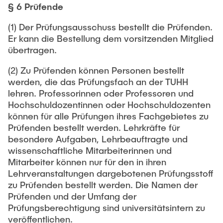
§ 6 Prüfende
(1) Der Prüfungsausschuss bestellt die Prüfenden.
Er kann die Bestellung dem vorsitzenden Mitglied
übertragen.
(2) Zu Prüfenden können Personen bestellt
werden, die das Prüfungsfach an der TUHH
lehren. Professorinnen oder Professoren und
Hochschuldozentinnen oder Hochschuldozenten
können für alle Prüfungen ihres Fachgebietes zu
Prüfenden bestellt werden. Lehrkräfte für
besondere Aufgaben, Lehrbeauftragte und
wissenschaftliche Mitarbeiterinnen und
Mitarbeiter können nur für den in ihren
Lehrveranstaltungen dargebotenen Prüfungsstoff
zu Prüfenden bestellt werden. Die Namen der
Prüfenden und der Umfang der
Prüfungsberechtigung sind universitätsintern zu
veröffentlichen.