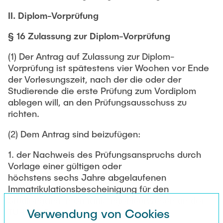
II. Diplom-Vorprüfung
§ 16 Zulassung zur Diplom-Vorprüfung
(1) Der Antrag auf Zulassung zur Diplom-
Vorprüfung ist spätestens vier Wochen vor Ende
der Vorlesungszeit, nach der die oder der
Studierende die erste Prüfung zum Vordiplom
ablegen will, an den Prüfungsausschuss zu
richten.
(2) Dem Antrag sind beizufügen:
1. der Nachweis des Prüfungsanspruchs durch
Vorlage einer gültigen oder
höchstens sechs Jahre abgelaufenen
Immatrikulationsbescheinigung für den
Studiengang Informatik-Ingenieurwesen an der
TUHH (§ 2);
Verwendung von Cookies