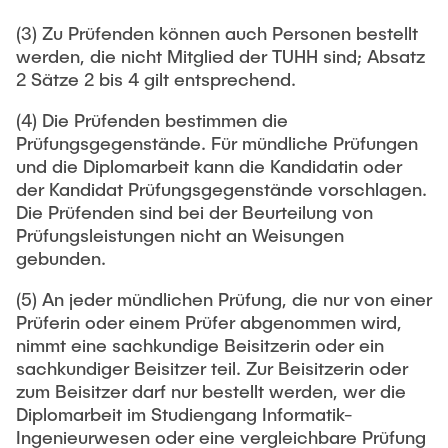
(3) Zu Prüfenden können auch Personen bestellt
werden, die nicht Mitglied der TUHH sind; Absatz
2 Sätze 2 bis 4 gilt entsprechend.
(4) Die Prüfenden bestimmen die
Prüfungsgegenstände. Für mündliche Prüfungen
und die Diplomarbeit kann die Kandidatin oder
der Kandidat Prüfungsgegenstände vorschlagen.
Die Prüfenden sind bei der Beurteilung von
Prüfungsleistungen nicht an Weisungen
gebunden.
(5) An jeder mündlichen Prüfung, die nur von einer
Prüferin oder einem Prüfer abgenommen wird,
nimmt eine sachkundige Beisitzerin oder ein
sachkundiger Beisitzer teil. Zur Beisitzerin oder
zum Beisitzer darf nur bestellt werden, wer die
Diplomarbeit im Studiengang Informatik-
Ingenieurwesen oder eine vergleichbare Prüfung