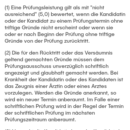
(1) Eine Prüfungsleistung gilt als mit "nicht
ausreichend" (5,0) bewertet, wenn die Kandidatin
oder der Kandidat zu einem Prüfungstermin ohne
triftige Gründe nicht erscheint oder wenn sie
oder er nach Beginn der Prüfung ohne triftige
Gründe von der Prüfung zurücktritt.
(2) Die für den Rücktritt oder das Versäumnis
geltend gemachten Gründe müssen dem
Prüfungsausschuss unverzüglich schriftlich
angezeigt und glaubhaft gemacht werden. Bei
Krankheit der Kandidatin oder des Kandidaten ist
das Zeugnis einer Ärztin oder eines Arztes
vorzulegen. Werden die Gründe anerkannt, so
wird ein neuer Termin anberaumt. Im Falle einer
schriftlichen Prüfung wird in der Regel der Termin
der schriftlichen Prüfung im nächsten
Prüfungszeitraum anberaumt.