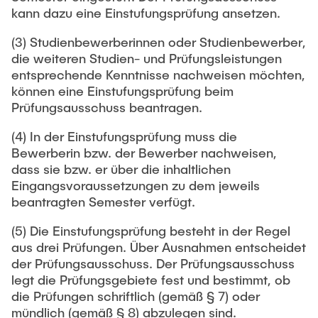
kann dazu eine Einstufungsprüfung ansetzen.
(3) Studienbewerberinnen oder Studienbewerber,
die weiteren Studien- und Prüfungsleistungen
entsprechende Kenntnisse nachweisen möchten,
können eine Einstufungsprüfung beim
Prüfungsausschuss beantragen.
(4) In der Einstufungsprüfung muss die
Bewerberin bzw. der Bewerber nachweisen,
dass sie bzw. er über die inhaltlichen
Eingangsvoraussetzungen zu dem jeweils
beantragten Semester verfügt.
(5) Die Einstufungsprüfung besteht in der Regel
aus drei Prüfungen. Über Ausnahmen entscheidet
der Prüfungsausschuss. Der Prüfungsausschuss
legt die Prüfungsgebiete fest und bestimmt, ob
die Prüfungen schriftlich (gemäß § 7) oder
mündlich (gemäß § 8) abzulegen sind.