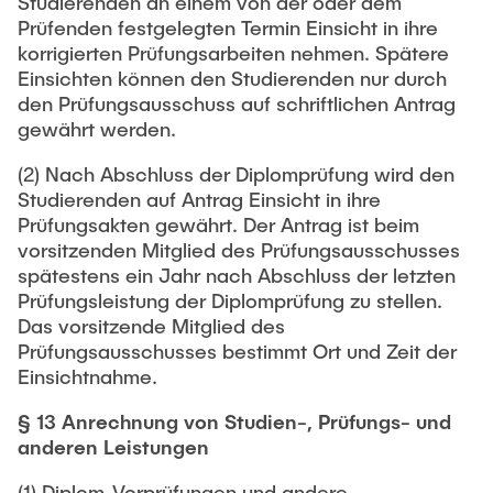
Studierenden an einem von der oder dem
Prüfenden festgelegten Termin Einsicht in ihre
korrigierten Prüfungsarbeiten nehmen. Spätere
Einsichten können den Studierenden nur durch
den Prüfungsausschuss auf schriftlichen Antrag
gewährt werden.
(2) Nach Abschluss der Diplomprüfung wird den
Studierenden auf Antrag Einsicht in ihre
Prüfungsakten gewährt. Der Antrag ist beim
vorsitzenden Mitglied des Prüfungsausschusses
spätestens ein Jahr nach Abschluss der letzten
Prüfungsleistung der Diplomprüfung zu stellen.
Das vorsitzende Mitglied des
Prüfungsausschusses bestimmt Ort und Zeit der
Einsichtnahme.
§ 13 Anrechnung von Studien-, Prüfungs- und
anderen Leistungen
(1) Diplom-Vorprüfungen und andere