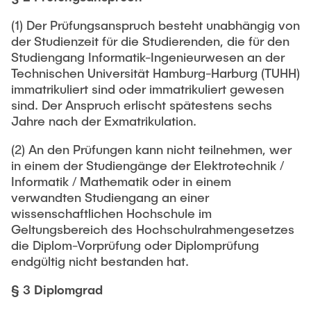
(1) Der Prüfungsanspruch besteht unabhängig von
der Studienzeit für die Studierenden, die für den
Studiengang Informatik-Ingenieurwesen an der
Technischen Universität Hamburg-Harburg (TUHH)
immatrikuliert sind oder immatrikuliert gewesen
sind. Der Anspruch erlischt spätestens sechs
Jahre nach der Exmatrikulation.
(2) An den Prüfungen kann nicht teilnehmen, wer
in einem der Studiengänge der Elektrotechnik /
Informatik / Mathematik oder in einem
verwandten Studiengang an einer
wissenschaftlichen Hochschule im
Geltungsbereich des Hochschulrahmengesetzes
die Diplom-Vorprüfung oder Diplomprüfung
endgültig nicht bestanden hat.
§ 3 Diplomgrad