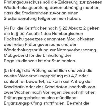
Prüfungsausschuss soll die Zulassung zur zweiten
Wiederholungsprüfung davon abhängig machen,
dass die Studierenden zuvor an einer
Studienberatung teilgenommen haben.
(4) Für die Kernfächer nach § 22 Absatz 2 gelten
die in § 56 Absatz 1 des Hamburgischen
Hochschulgesetzes genannten Möglichkeiten
des freien Prüfungsversuchs und der
Wiederholungsprüfung zur Notenverbesserung.
Maßgebend für die Einhaltung der
Regelstudienzeit ist der Studienplan.
(5) Erfolgt die Prüfung schriftlich und wird die
zweite Wiederholungsprüfung mit 4,3 oder
schlechter bewertet, so kann auf Antrag der
Kandidatin oder des Kandidaten innerhalb von
zwei Wochen nach Vorliegen des schriftlichen
Prüfungsergebnisses eine mündliche
Ergänzungsprüfung stattfinden. Besteht die