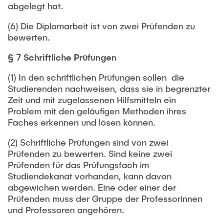
abgelegt hat.
(6) Die Diplomarbeit ist von zwei Prüfenden zu
bewerten.
§ 7 Schriftliche Prüfungen
(1) In den schriftlichen Prüfungen sollen die
Studierenden nachweisen, dass sie in begrenzter
Zeit und mit zugelassenen Hilfsmitteln ein
Problem mit den geläufigen Methoden ihres
Faches erkennen und lösen können.
(2) Schriftliche Prüfungen sind von zwei
Prüfenden zu bewerten. Sind keine zwei
Prüfenden für das Prüfungsfach im
Studiendekanat vorhanden, kann davon
abgewichen werden. Eine oder einer der
Prüfenden muss der Gruppe der Professorinnen
und Professoren angehören.