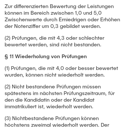
Zur differenzierten Bewertung der Leistungen
können im Bereich zwischen 1,0 und 5,0
Zwischenwerte durch Erniedrigen oder Erhöhen
der Notenziffer um 0,3 gebildet werden.
(2) Prüfungen, die mit 4,3 oder schlechter
bewertet werden, sind nicht bestanden.
§ 11 Wiederholung von Prüfungen
(1) Prüfungen, die mit 4,0 oder besser bewertet
wurden, können nicht wiederholt werden.
(2) Nicht bestandene Prüfungen müssen
spätestens im nächsten Prüfungszeitraum, für
den die Kandidatin oder der Kandidat
immatrikuliert ist, wiederholt werden.
(3) Nichtbestandene Prüfungen können
höchstens zweimal wiederholt werden. Der