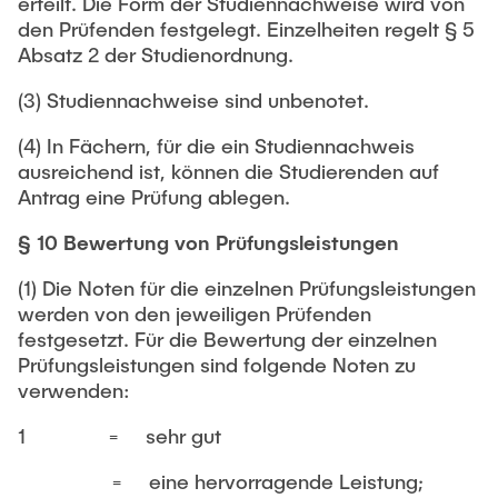
erteilt. Die Form der Studiennachweise wird von
den Prüfenden festgelegt. Einzelheiten regelt § 5
Absatz 2 der Studienordnung.
(3) Studiennachweise sind unbenotet.
(4) In Fächern, für die ein Studiennachweis
ausreichend ist, können die Studierenden auf
Antrag eine Prüfung ablegen.
§ 10 Bewertung von Prüfungsleistungen
(1) Die Noten für die einzelnen Prüfungsleistungen
werden von den jeweiligen Prüfenden
festgesetzt. Für die Bewertung der einzelnen
Prüfungsleistungen sind folgende Noten zu
verwenden:
1 = sehr gut
= eine hervorragende Leistung;