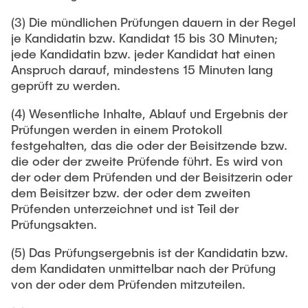
(3) Die mündlichen Prüfungen dauern in der Regel
je Kandidatin bzw. Kandidat 15 bis 30 Minuten;
jede Kandidatin bzw. jeder Kandidat hat einen
Anspruch darauf, mindestens 15 Minuten lang
geprüft zu werden.
(4) Wesentliche Inhalte, Ablauf und Ergebnis der
Prüfungen werden in einem Protokoll
festgehalten, das die oder der Beisitzende bzw.
die oder der zweite Prüfende führt. Es wird von
der oder dem Prüfenden und der Beisitzerin oder
dem Beisitzer bzw. der oder dem zweiten
Prüfenden unterzeichnet und ist Teil der
Prüfungsakten.
(5) Das Prüfungsergebnis ist der Kandidatin bzw.
dem Kandidaten unmittelbar nach der Prüfung
von der oder dem Prüfenden mitzuteilen.