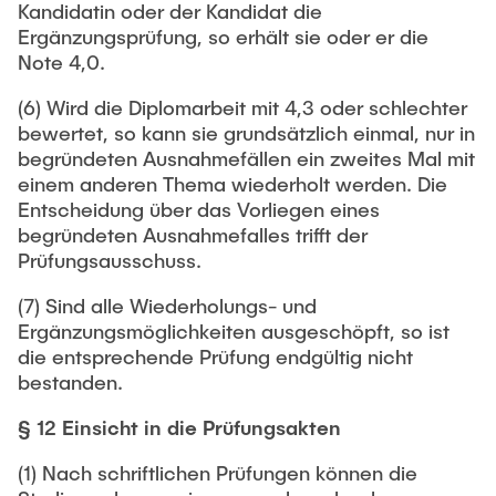
Kandidatin oder der Kandidat die
Ergänzungsprüfung, so erhält sie oder er die
Note 4,0.
(6) Wird die Diplomarbeit mit 4,3 oder schlechter
bewertet, so kann sie grundsätzlich einmal, nur in
begründeten Ausnahmefällen ein zweites Mal mit
einem anderen Thema wiederholt werden. Die
Entscheidung über das Vorliegen eines
begründeten Ausnahmefalles trifft der
Prüfungsausschuss.
(7) Sind alle Wiederholungs- und
Ergänzungsmöglichkeiten ausgeschöpft, so ist
die entsprechende Prüfung endgültig nicht
bestanden.
§ 12 Einsicht in die Prüfungsakten
(1) Nach schriftlichen Prüfungen können die