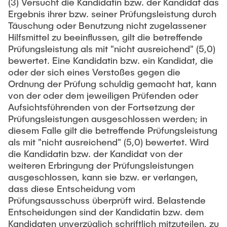
(3) Versucht die Kandidatin bzw. der Kandidat das
Ergebnis ihrer bzw. seiner Prüfungsleistung durch
Täuschung oder Benutzung nicht zugelassener
Hilfsmittel zu beeinflussen, gilt die betreffende
Prüfungsleistung als mit "nicht ausreichend" (5,0)
bewertet. Eine Kandidatin bzw. ein Kandidat, die
oder der sich eines Verstoßes gegen die
Ordnung der Prüfung schuldig gemacht hat, kann
von der oder dem jeweiligen Prüfenden oder
Aufsichtsführenden von der Fortsetzung der
Prüfungsleistungen ausgeschlossen werden; in
diesem Falle gilt die betreffende Prüfungsleistung
als mit "nicht ausreichend" (5,0) bewertet. Wird
die Kandidatin bzw. der Kandidat von der
weiteren Erbringung der Prüfungsleistungen
ausgeschlossen, kann sie bzw. er verlangen,
dass diese Entscheidung vom
Prüfungsausschuss überprüft wird. Belastende
Entscheidungen sind der Kandidatin bzw. dem
Kandidaten unverzüglich schriftlich mitzuteilen, zu