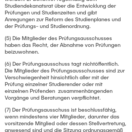
Studiendekanatsrat über die Entwicklung der
Prüfungen und Studienzeiten und gibt
Anregungen zur Reform des Studienplanes und
der Prüfungs- und Studienordnung.
(5) Die Mitglieder des Prüfungsausschusses
haben das Recht, der Abnahme von Prüfungen
beizuwohnen.
(6) Der Prüfungsausschuss tagt nichtöffentlich.
Die Mitglieder des Prüfungsausschusses sind zur
Verschwiegenheit hinsichtlich aller mit der
Prüfung einzelner Studierender oder mit
einzelnen Prüfenden zusammenhängenden
Vorgänge und Beratungen verpflichtet.
(7) Der Prüfungsausschuss ist beschlussfähig,
wenn mindestens vier Mitglieder, darunter das
vorsitzende Mitglied oder dessen Stellvertretung,
anwesend sind und die Sitzung ordnungsgemäß