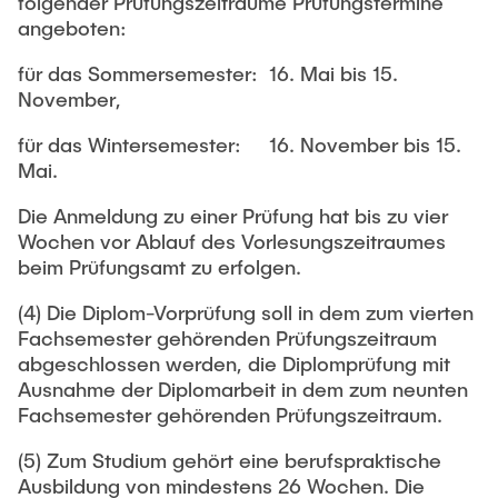
folgender Prüfungszeiträume Prüfungstermine
angeboten:
für das Sommersemester: 16. Mai bis 15.
November,
für das Wintersemester: 16. November bis 15.
Mai.
Die Anmeldung zu einer Prüfung hat bis zu vier
Wochen vor Ablauf des Vorlesungszeitraumes
beim Prüfungsamt zu erfolgen.
(4) Die Diplom-Vorprüfung soll in dem zum vierten
Fachsemester gehörenden Prüfungszeitraum
abgeschlossen werden, die Diplomprüfung mit
Ausnahme der Diplomarbeit in dem zum neunten
Fachsemester gehörenden Prüfungszeitraum.
(5) Zum Studium gehört eine berufspraktische
Ausbildung von mindestens 26 Wochen. Die