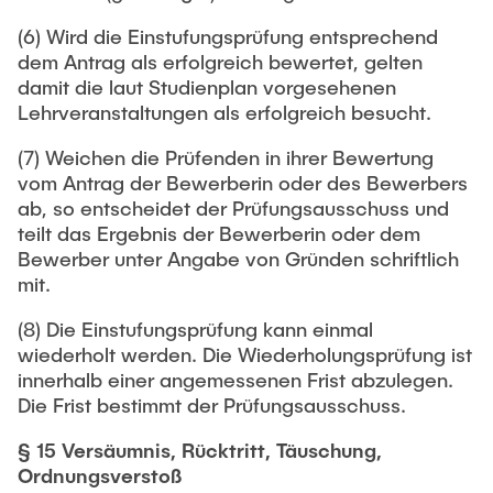
(6) Wird die Einstufungsprüfung entsprechend
dem Antrag als erfolgreich bewertet, gelten
damit die laut Studienplan vorgesehenen
Lehrveranstaltungen als erfolgreich besucht.
(7) Weichen die Prüfenden in ihrer Bewertung
vom Antrag der Bewerberin oder des Bewerbers
ab, so entscheidet der Prüfungsausschuss und
teilt das Ergebnis der Bewerberin oder dem
Bewerber unter Angabe von Gründen schriftlich
mit.
(8) Die Einstufungsprüfung kann einmal
wiederholt werden. Die Wiederholungsprüfung ist
innerhalb einer angemessenen Frist abzulegen.
Die Frist bestimmt der Prüfungsausschuss.
§ 15 Versäumnis, Rücktritt, Täuschung,
Ordnungsverstoß