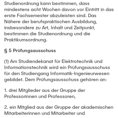
Studienordnung kann bestimmen, dass
mindestens acht Wochen davon vor Eintritt in das
erste Fachsemester abzuleisten sind. Das
Nähere der berufspraktischen Ausbildung,
insbesondere zu Art, Inhalt und Zeitpunkt,
bestimmen die Studienordnung und die
Praktikumsordnung.
§ 5 Prüfungsausschuss
(1) Am Studiendekanat für Elektrotechnik und
Informationstechnik wird ein Prüfungsausschuss
für den Studiengang Informatik-Ingenieurwesen
gebildet. Dem Prüfungsausschuss gehören an:
1. drei Mitglieder aus der Gruppe der
Professorinnen und Professoren,
2. ein Mitglied aus der Gruppe der akademischen
Mitarbeiterinnen und Mitarbeiter und