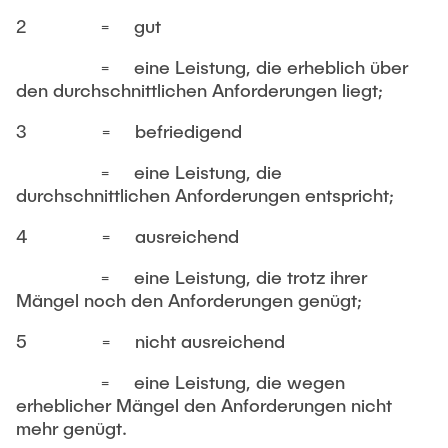
2 = gut
= eine Leistung, die erheblich über
den durchschnittlichen Anforderungen liegt;
3 = befriedigend
= eine Leistung, die
durchschnittlichen Anforderungen entspricht;
4 = ausreichend
= eine Leistung, die trotz ihrer
Mängel noch den Anforderungen genügt;
5 = nicht ausreichend
= eine Leistung, die wegen
erheblicher Mängel den Anforderungen nicht
mehr genügt.