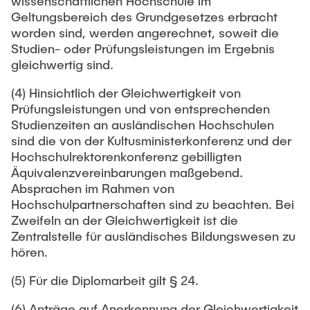
wissenschaftlichen Hochschule im
Geltungsbereich des Grundgesetzes erbracht
worden sind, werden angerechnet, soweit die
Studien- oder Prüfungsleistungen im Ergebnis
gleichwertig sind.
(4) Hinsichtlich der Gleichwertigkeit von
Prüfungsleistungen und von entsprechenden
Studienzeiten an ausländischen Hochschulen
sind die von der Kultusministerkonferenz und der
Hochschulrektorenkonferenz gebilligten
Äquivalenzvereinbarungen maßgebend.
Absprachen im Rahmen von
Hochschulpartnerschaften sind zu beachten. Bei
Zweifeln an der Gleichwertigkeit ist die
Zentralstelle für ausländisches Bildungswesen zu
hören.
(5) Für die Diplomarbeit gilt § 24.
(6) Anträge auf Anerkennung der Gleichwertigkeit