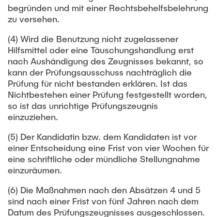
begründen und mit einer Rechtsbehelfsbelehrung
zu versehen.
(4) Wird die Benutzung nicht zugelassener
Hilfsmittel oder eine Täuschungshandlung erst
nach Aushändigung des Zeugnisses bekannt, so
kann der Prüfungsausschuss nachträglich die
Prüfung für nicht bestanden erklären. Ist das
Nichtbestehen einer Prüfung festgestellt worden,
so ist das unrichtige Prüfungszeugnis
einzuziehen.
(5) Der Kandidatin bzw. dem Kandidaten ist vor
einer Entscheidung eine Frist von vier Wochen für
eine schriftliche oder mündliche Stellungnahme
einzuräumen.
(6) Die Maßnahmen nach den Absätzen 4 und 5
sind nach einer Frist von fünf Jahren nach dem
Datum des Prüfungszeugnisses ausgeschlossen.