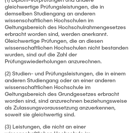
gleichwertige Prüfungsleistungen, die in
demselben Studiengang an anderen
wissenschaftlichen Hochschulen im
Geltungsbereich des Hochschulrahmengesetzes
erbracht worden sind, werden anerkannt.
Gleichwertige Prüfungen, die an diesen
wissenschaftlichen Hochschulen nicht bestanden
wurden, sind auf die Zahl der
Prüfungswiederholungen anzurechnen.
(2) Studien- und Prüfungsleistungen, die in einem
anderen Studiengang oder an einer anderen
wissenschaftlichen Hochschule im
Geltungsbereich des Grundgesetzes erbracht
worden sind, sind anzurechnen beziehungsweise
als Zulassungsvoraussetzung anzuerkennen,
soweit sie gleichwertig sind.
(3) Leistungen, die nicht an einer