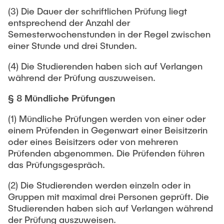
(3) Die Dauer der schriftlichen Prüfung liegt
entsprechend der Anzahl der
Semesterwochenstunden in der Regel zwischen
einer Stunde und drei Stunden.
(4) Die Studierenden haben sich auf Verlangen
während der Prüfung auszuweisen.
§ 8 Mündliche Prüfungen
(1) Mündliche Prüfungen werden von einer oder
einem Prüfenden in Gegenwart einer Beisitzerin
oder eines Beisitzers oder von mehreren
Prüfenden abgenommen. Die Prüfenden führen
das Prüfungsgespräch.
(2) Die Studierenden werden einzeln oder in
Gruppen mit maximal drei Personen geprüft. Die
Studierenden haben sich auf Verlangen während
der Prüfung auszuweisen.