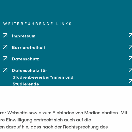
WEITERFÜHRENDE LINKS
Impressum
Barrierefreiheit
Datenschutz
Datenschutz für
Studienbewerber*innen und
Studierende
serer Webseite sowie zum Einbinden von Medieninhalten. Mit
re Einwilligung erstreckt sich auch auf die
sen darauf hin, dass nach der Rechtsprechung des