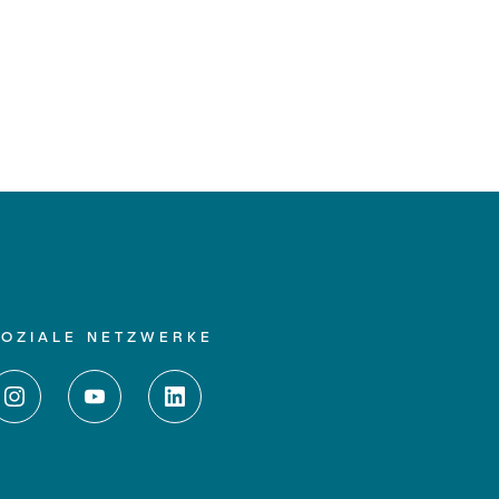
SOZIALE NETZWERKE