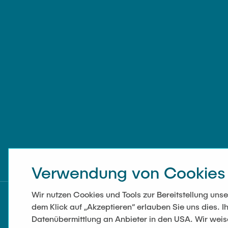
Verwendung von Cookies
Wir nutzen Cookies und Tools zur Bereitstellung un
dem Klick auf „Akzeptieren“ erlauben Sie uns dies. Ih
Datenübermittlung an Anbieter in den USA. Wir wei