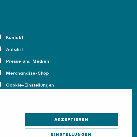
Kontakt
Anfahrt
Presse und Medien
Merchandise-Shop
Cookie-Einstellungen
AKZEPTIEREN
EINSTELLUNGEN