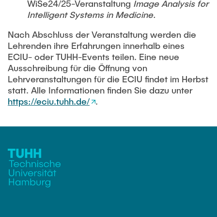
WiSe24/25-Veranstaltung
Image Analysis for
Intelligent Systems in Medicine.
Nach Abschluss der Veranstaltung werden die
Lehrenden ihre Erfahrungen innerhalb eines
ECIU- oder TUHH-Events teilen. Eine neue
Ausschreibung für die Öffnung von
Lehrveranstaltungen für die ECIU findet im Herbst
statt. Alle Informationen finden Sie dazu unter
https://eciu.tuhh.de/
.