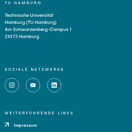
TU HAMBURG
Technische Universität
Hamburg (TU Hamburg)
Am Schwarzenberg-Campus 1
21073 Hamburg
SOZIALE NETZWERKE
WEITERFÜHRENDE LINKS
Impressum