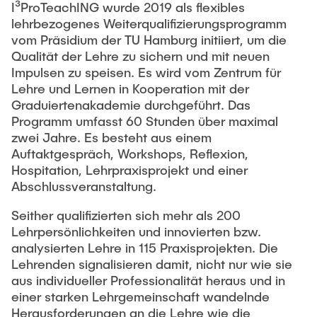
I³ProTeachING wurde 2019 als flexibles
lehrbezogenes Weiterqualifizierungsprogramm
vom Präsidium der TU Hamburg initiiert, um die
Qualität der Lehre zu sichern und mit neuen
Impulsen zu speisen. Es wird vom Zentrum für
Lehre und Lernen in Kooperation mit der
Graduiertenakademie durchgeführt. Das
Programm umfasst 60 Stunden über maximal
zwei Jahre. Es besteht aus einem
Auftaktgespräch, Workshops, Reflexion,
Hospitation, Lehrpraxisprojekt und einer
Abschlussveranstaltung.
Seither qualifizierten sich mehr als 200
Lehrpersönlichkeiten und innovierten bzw.
analysierten Lehre in 115 Praxisprojekten. Die
Lehrenden signalisieren damit, nicht nur wie sie
aus individueller Professionalität heraus und in
einer starken Lehrgemeinschaft wandelnde
Herausforderungen an die Lehre wie die