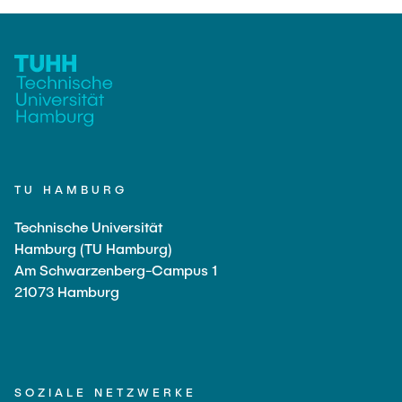
TU HAMBURG
Technische Universität
Hamburg (TU Hamburg)
Am Schwarzenberg-Campus 1
21073 Hamburg
SOZIALE NETZWERKE