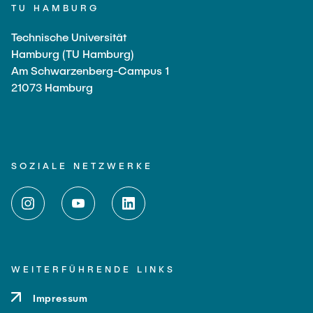
TU HAMBURG
Technische Universität
Hamburg (TU Hamburg)
Am Schwarzenberg-Campus 1
21073 Hamburg
SOZIALE NETZWERKE
WEITERFÜHRENDE LINKS
Impressum