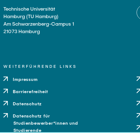
Technische Universität
Hamburg (TU Hamburg)
Am Schwarzenberg-Campus 1
21073 Hamburg
WEITERFÜHRENDE LINKS
Impressum
Barrierefreiheit
Datenschutz
Datenschutz für
Studienbewerber*innen und
Studierende