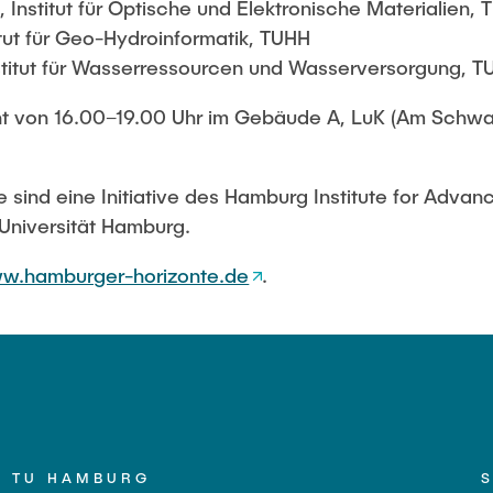
, Institut für Optische und Elektronische Materialien,
titut für Geo-Hydroinformatik, TUHH
nstitut für Wasserressourcen und Wasserversorgung, 
ht von 16.00–19.00 Uhr im Gebäude A, LuK (Am Schw
 sind eine Initiative des Hamburg Institute for Advan
 Universität Hamburg.
w.hamburger-horizonte.de
.
TU HAMBURG