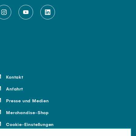
Kontakt
Anfahrt
Presse und Medien
Merchandise-Shop
Cookie-Einstellungen