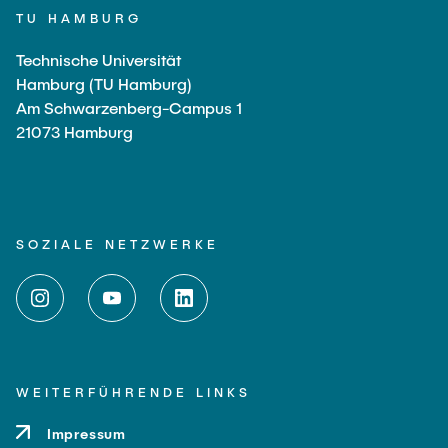
TU HAMBURG
Technische Universität
Hamburg (TU Hamburg)
Am Schwarzenberg-Campus 1
21073 Hamburg
SOZIALE NETZWERKE
WEITERFÜHRENDE LINKS
Impressum