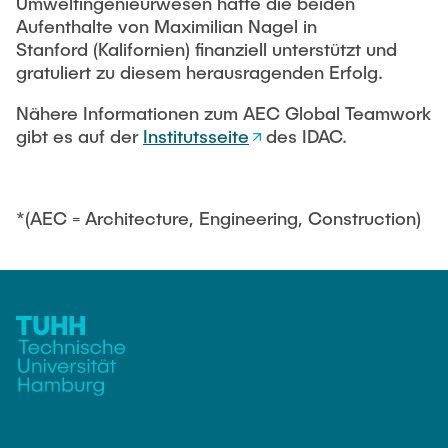
Umweltingenieurwesen hatte die beiden
Aufenthalte von Maximilian Nagel in
Stanford (Kalifornien) finanziell unterstützt und
gratuliert zu diesem herausragenden Erfolg.
Nähere Informationen zum AEC Global Teamwork
gibt es auf der
Institutsseite
des IDAC.
*(AEC = Architecture, Engineering, Construction)