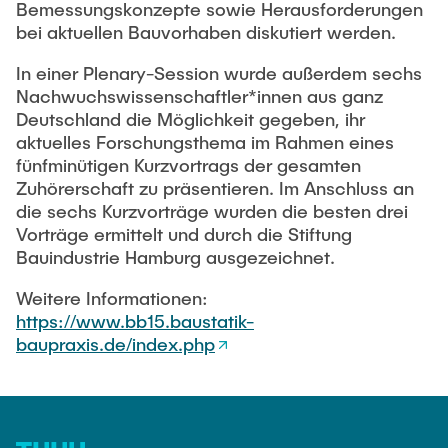
Bemessungskonzepte sowie Herausforderungen
bei aktuellen Bauvorhaben diskutiert werden.
In einer Plenary-Session wurde außerdem sechs
Nachwuchswissenschaftler*innen aus ganz
Deutschland die Möglichkeit gegeben, ihr
aktuelles Forschungsthema im Rahmen eines
fünfminütigen Kurzvortrags der gesamten
Zuhörerschaft zu präsentieren. Im Anschluss an
die sechs Kurzvorträge wurden die besten drei
Vorträge ermittelt und durch die Stiftung
Bauindustrie Hamburg ausgezeichnet.
Weitere Informationen:
https://www.bb15.baustatik-
baupraxis.de/index.php