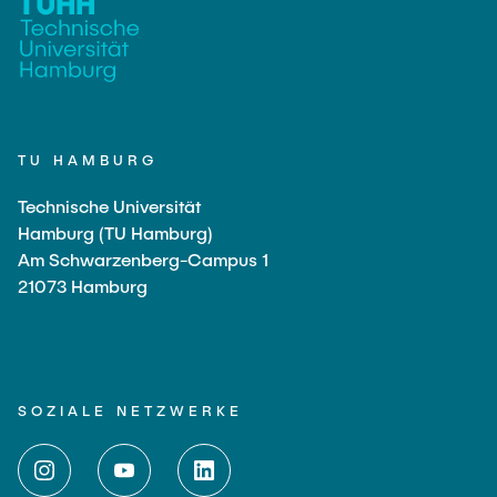
TU HAMBURG
Technische Universität
Hamburg (TU Hamburg)
Am Schwarzenberg-Campus 1
21073 Hamburg
SOZIALE NETZWERKE