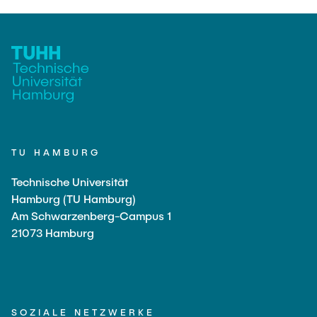
TU HAMBURG
Technische Universität
Hamburg (TU Hamburg)
Am Schwarzenberg-Campus 1
21073 Hamburg
SOZIALE NETZWERKE