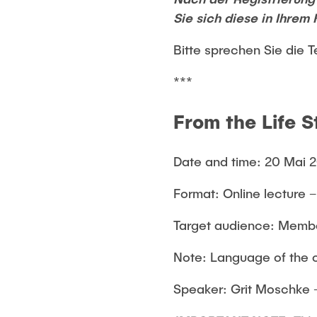
Sie sich diese in Ihrem 
Bitte sprechen Sie die 
***
From the Life 
Date and time: 20 Mai 
Format: Online lecture –
Target audience: Memb
Note: Language of the 
Speaker: Grit Moschke –