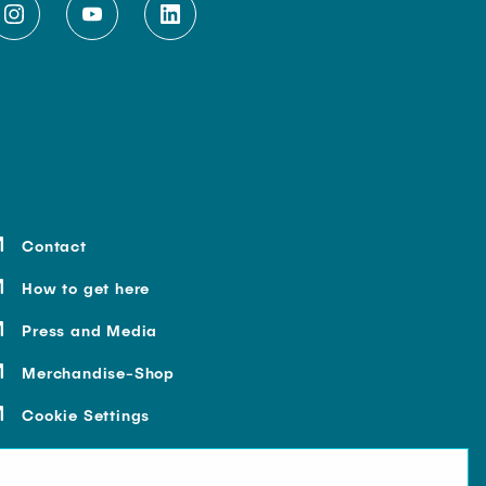
Contact
How to get here
Press and Media
Merchandise-Shop
Cookie Settings