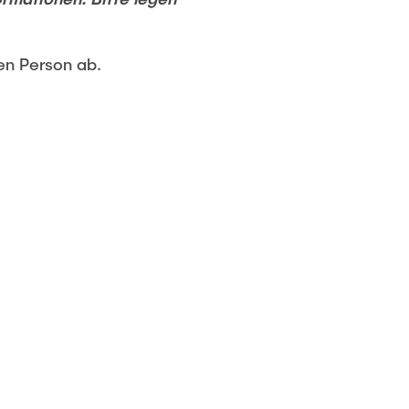
ten Person ab.