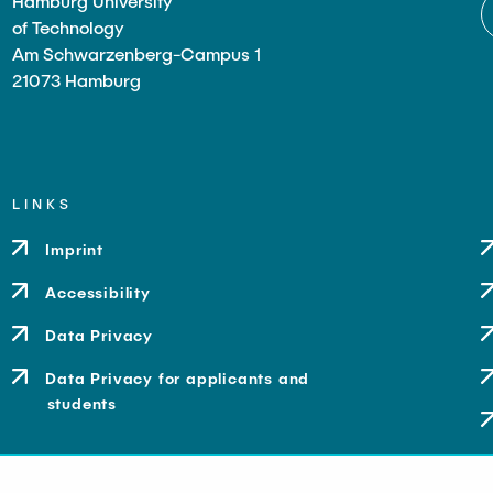
Hamburg University
of Technology
Am Schwarzenberg-Campus 1
21073 Hamburg
LINKS
Imprint
Accessibility
Data Privacy
Data Privacy for applicants and
students