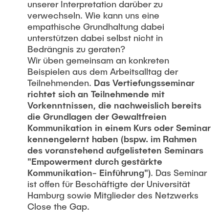
unserer Interpretation darüber zu
verwechseln. Wie kann uns eine
empathische Grundhaltung dabei
unterstützen dabei selbst nicht in
Bedrängnis zu geraten?
Wir üben gemeinsam an konkreten
Beispielen aus dem Arbeitsalltag der
Teilnehmenden.
Das Vertiefungsseminar
richtet sich an Teilnehmende mit
Vorkenntnissen, die nachweislich bereits
die Grundlagen der Gewaltfreien
Kommunikation in einem Kurs oder Seminar
kennengelernt haben (bspw. im Rahmen
des voranstehend aufgelisteten Seminars
"Empowerment durch gestärkte
Kommunikation- Einführung")
. Das Seminar
ist offen für Beschäftigte der Universität
Hamburg sowie Mitglieder des Netzwerks
Close the Gap.