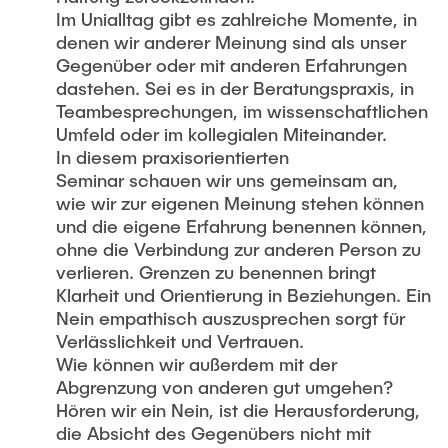
Im Unialltag gibt es zahlreiche Momente, in
denen wir anderer Meinung sind als unser
Gegenüber oder mit anderen Erfahrungen
dastehen. Sei es in der Beratungspraxis, in
Teambesprechungen, im wissenschaftlichen
Umfeld oder im kollegialen Miteinander.
In diesem praxisorientierten
Seminar schauen wir uns gemeinsam an,
wie wir zur eigenen Meinung stehen können
und die eigene Erfahrung benennen können,
ohne die Verbindung zur anderen Person zu
verlieren. Grenzen zu benennen bringt
Klarheit und Orientierung in Beziehungen. Ein
Nein empathisch auszusprechen sorgt für
Verlässlichkeit und Vertrauen.
Wie können wir außerdem mit der
Abgrenzung von anderen gut umgehen?
Hören wir ein Nein, ist die Herausforderung,
die Absicht des Gegenübers nicht mit