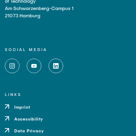
of Technology
Am Schwarzenberg-Campus 1
21073 Hamburg
SOCIAL MEDIA
LINKS
Imprint
Accessibility
Data Privacy