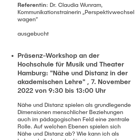
Referentin
: Dr. Claudia Wunram,
Kommunikationstrainerin „Perspektivwechsel
wagen“
ausgebucht
Präsenz-Workshop an der
Hochschule für Musik und Theater
Hamburg: "Nähe und Distanz in der
akademischen Lehre" , 7. November
2022 von 9:30 bis 13:00 Uhr
Nähe und Distanz spielen als grundlegende
Dimensionen menschlicher Beziehungen
auch im pädagogischen Feld eine zentrale
Rolle. Auf welchen Ebenen spielen sich
Nähe und Distanz ab? Wie kann ich als