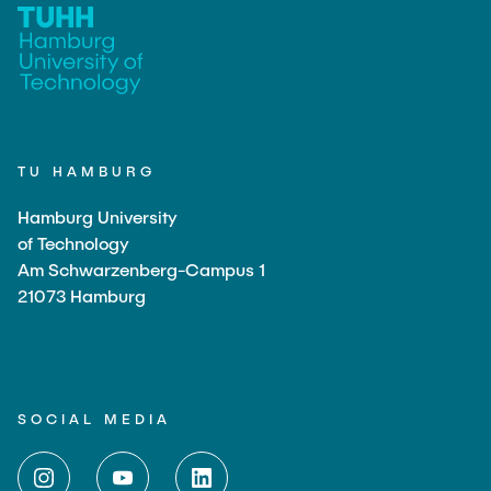
TU HAMBURG
Hamburg University
of Technology
Am Schwarzenberg-Campus 1
21073 Hamburg
SOCIAL MEDIA