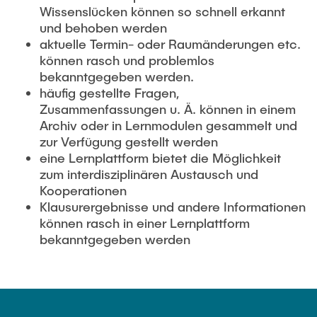
Wissenslücken können so schnell erkannt
und behoben werden
aktuelle Termin- oder Raumänderungen etc.
können rasch und problemlos
bekanntgegeben werden.
häufig gestellte Fragen,
Zusammenfassungen u. Ä. können in einem
Archiv oder in Lernmodulen gesammelt und
zur Verfügung gestellt werden
eine Lernplattform bietet die Möglichkeit
zum interdisziplinären Austausch und
Kooperationen
Klausurergebnisse und andere Informationen
können rasch in einer Lernplattform
bekanntgegeben werden