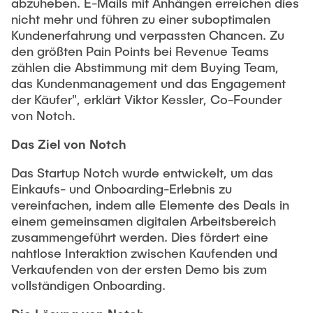
abzuheben. E-Mails mit Anhängen erreichen dies
nicht mehr und führen zu einer suboptimalen
Kundenerfahrung und verpassten Chancen. Zu
den größten Pain Points bei Revenue Teams
zählen die Abstimmung mit dem Buying Team,
das Kundenmanagement und das Engagement
der Käufer", erklärt Viktor Kessler, Co-Founder
von Notch.
Das Ziel von Notch
Das Startup Notch wurde entwickelt, um das
Einkaufs- und Onboarding-Erlebnis zu
vereinfachen, indem alle Elemente des Deals in
einem gemeinsamen digitalen Arbeitsbereich
zusammengeführt werden. Dies fördert eine
nahtlose Interaktion zwischen Kaufenden und
Verkaufenden von der ersten Demo bis zum
vollständigen Onboarding.