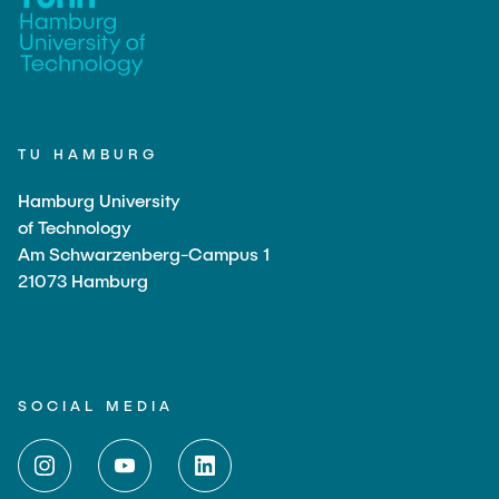
TU HAMBURG
Hamburg University
of Technology
Am Schwarzenberg-Campus 1
21073 Hamburg
SOCIAL MEDIA