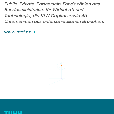
Public-Private-Partnership-Fonds zählen das
Bundesministerium für Wirtschaft und
Technologie, die KfW Capital sowie 45
Unternehmen aus unterschiedlichen Branchen.
www.htgf.de