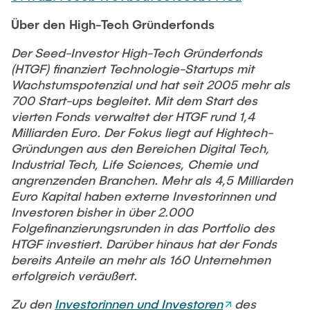
Über den High-Tech Gründerfonds
Der Seed-Investor High-Tech Gründerfonds
(HTGF) finanziert Technologie-Startups mit
Wachstumspotenzial und hat seit 2005 mehr als
700 Start-ups begleitet. Mit dem Start des
vierten Fonds verwaltet der HTGF rund 1,4
Milliarden Euro. Der Fokus liegt auf Hightech-
Gründungen aus den Bereichen Digital Tech,
Industrial Tech, Life Sciences, Chemie und
angrenzenden Branchen. Mehr als 4,5 Milliarden
Euro Kapital haben externe Investorinnen und
Investoren bisher in über 2.000
Folgefinanzierungsrunden in das Portfolio des
HTGF investiert. Darüber hinaus hat der Fonds
bereits Anteile an mehr als 160 Unternehmen
erfolgreich veräußert.
Zu den
Investorinnen und Investoren
des