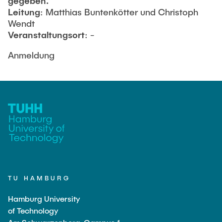
gegeben.
Leitung
: Matthias Buntenkötter und Christoph
Wendt
Veranstaltungsort
: -
Anmeldung
TU HAMBURG
Hamburg University
of Technology