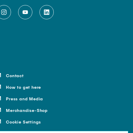
Contact
How to get here
Press and Media
Merchandise-Shop
Cookie Settings