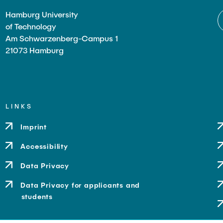
Hamburg University
of Technology
Am Schwarzenberg-Campus 1
21073 Hamburg
LINKS
Imprint
Accessibility
Data Privacy
Data Privacy for applicants and
students