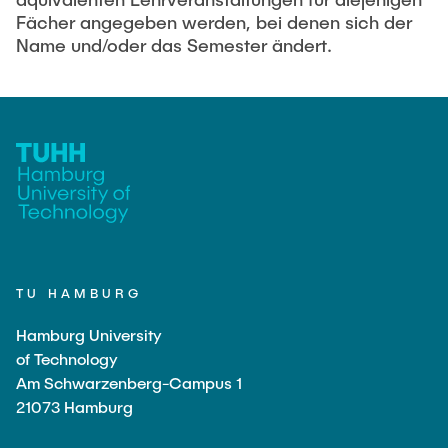
Fächer angegeben werden, bei denen sich der
Name und/oder das Semester ändert.
TU HAMBURG
Hamburg University
of Technology
Am Schwarzenberg-Campus 1
21073 Hamburg