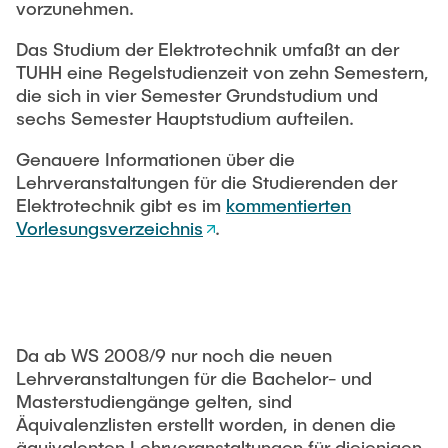
vorzunehmen.
Das Studium der Elektrotechnik umfaßt an der
TUHH eine Regelstudienzeit von zehn Semestern,
die sich in vier Semester Grundstudium und
sechs Semester Hauptstudium aufteilen.
Genauere Informationen über die
Lehrveranstaltungen für die Studierenden der
Elektrotechnik gibt es im
kommentierten
Vorlesungsverzeichnis
.
Da ab WS 2008/9 nur noch die neuen
Lehrveranstaltungen für die Bachelor- und
Masterstudiengänge gelten, sind
Äquivalenzlisten erstellt worden, in denen die
äquivalenten Lehrveranstaltungen für diejenigen