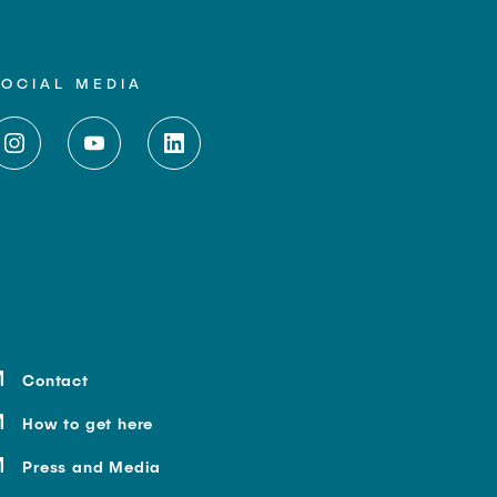
SOCIAL MEDIA
Contact
How to get here
Press and Media