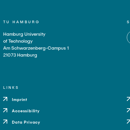
TU HAMBURG
Hamburg University
of Technology
Am Schwarzenberg-Campus 1
21073 Hamburg
LINKS
Imprint
Accessibility
Data Privacy