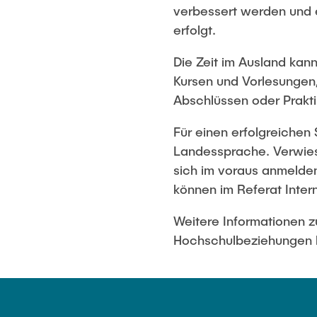
verbessert werden und 
erfolgt.
Die Zeit im Ausland kan
Kursen und Vorlesungen,
Abschlüssen oder Prakti
Für einen erfolgreichen
Landessprache. Verwies
sich im voraus anmelden
können im Referat Inte
Weitere Informationen z
Hochschulbeziehungen b