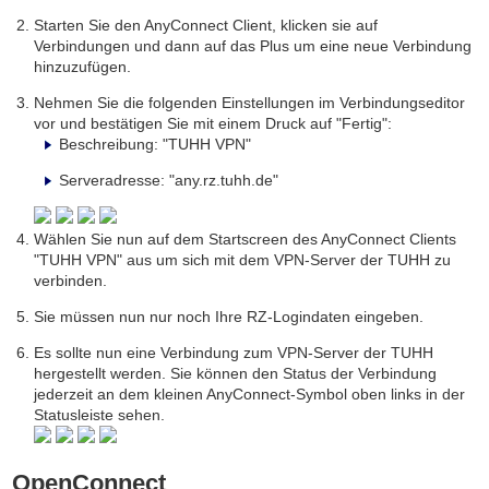
Starten Sie den AnyConnect Client, klicken sie auf
Verbindungen und dann auf das Plus um eine neue Verbindung
hinzuzufügen.
Nehmen Sie die folgenden Einstellungen im Verbindungseditor
vor und bestätigen Sie mit einem Druck auf "Fertig":
Beschreibung: "TUHH VPN"
Serveradresse: "any.rz.tuhh.de"
Wählen Sie nun auf dem Startscreen des AnyConnect Clients
"TUHH VPN" aus um sich mit dem VPN-Server der TUHH zu
verbinden.
Sie müssen nun nur noch Ihre RZ-Logindaten eingeben.
Es sollte nun eine Verbindung zum VPN-Server der TUHH
hergestellt werden. Sie können den Status der Verbindung
jederzeit an dem kleinen AnyConnect-Symbol oben links in der
Statusleiste sehen.
OpenConnect