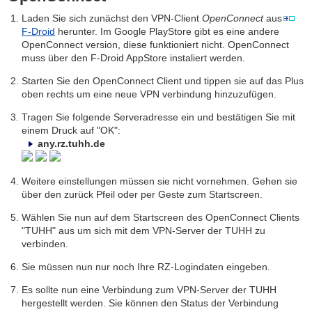
Laden Sie sich zunächst den VPN-Client
OpenConnect
aus
F-Droid
herunter. Im Google PlayStore gibt es eine andere
OpenConnect version, diese funktioniert nicht. OpenConnect
muss über den F-Droid AppStore instaliert werden.
Starten Sie den OpenConnect Client und tippen sie auf das Plus
oben rechts um eine neue VPN verbindung hinzuzufügen.
Tragen Sie folgende Serveradresse ein und bestätigen Sie mit
einem Druck auf "OK":
any.rz.tuhh.de
Weitere einstellungen müssen sie nicht vornehmen. Gehen sie
über den zurück Pfeil oder per Geste zum Startscreen.
Wählen Sie nun auf dem Startscreen des OpenConnect Clients
"TUHH" aus um sich mit dem VPN-Server der TUHH zu
verbinden.
Sie müssen nun nur noch Ihre RZ-Logindaten eingeben.
Es sollte nun eine Verbindung zum VPN-Server der TUHH
hergestellt werden. Sie können den Status der Verbindung