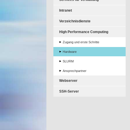
Intranet
Verzeichnisdienste
High Performance Computing
Zugang und erste Schritte
Hardware
SLURM
Ansprechpartner
Webserver
SSH-Server