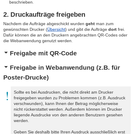
beschrieben.
2. Druckaufträge freigeben
Nachdem die Aufträge abgeschickt wurden
geht
man zum
gewünschten Drucker (
Übersicht
) und gibt die Aufträge
dort
frei.
Dafür können die an den Druckern angebrachten QR-Codes oder
die Webanwendung genutzt werden.
Freigabe mit QR-Code
Freigabe in Webanwendung (z.B. für
Poster-Drucke)
Sollte es bei Ausdrucken, die nicht direkt am Drucker
freigegeben wurden zu Problemen kommen (z.B. Ausdruck
verschwunden), kann Ihnen der Betrag möglicherweise
nicht rückerstattet werden. Außerdem können im Drucker
liegende Ausdrucke von den anderen Benutzern gesehen
werden.
Geben Sie deshalb bitte Ihren Ausdruck ausschließlich erst