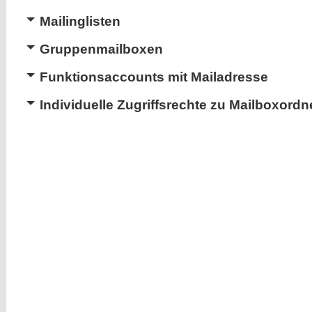
Mailinglisten
Gruppenmailboxen
Funktionsaccounts mit Mailadresse
Individuelle Zugriffsrechte zu Mailboxordn