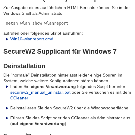
Zur Ausgabe eines ausführlichen HTML Berichts können Sie in der
Windows Shell als Administrator
 netsh wlan show wlanreport 
aufrufen oder folgendes Skript ausführen:
Win10-wlanreport.cmd
SecureW2 Supplicant für Windows 7
Deinstallation
Die "normale" Deinstallation hinterlässt leider einige Spuren im
System, welche weitere Konfigurationen stören können.
Laden Sie
eigene Verantwortung
folgendes Script herunter:
securew2_manual_uninstall.bat
oder Sie versuchen es mit dem
CCleaner
Deinstallieren Sie den SecureW2 über die Windowsoberfläche
Führen Sie das Script oder den CCleaner als Administrator aus
(
auf eigene Verantwortung
)