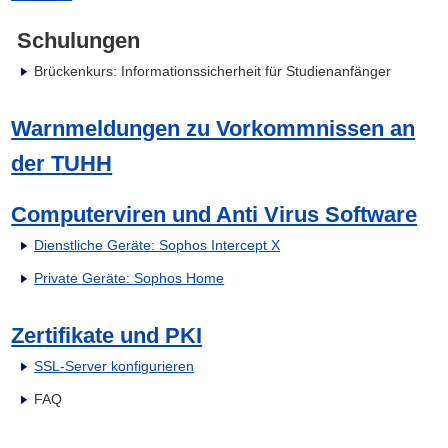
Schulungen
Brückenkurs: Informationssicherheit für Studienanfänger
Warnmeldungen zu Vorkommnissen an
der TUHH
Computerviren und Anti Virus Software
Dienstliche Geräte: Sophos Intercept X
Private Geräte: Sophos Home
Zertifikate und PKI
SSL-Server konfigurieren
FAQ