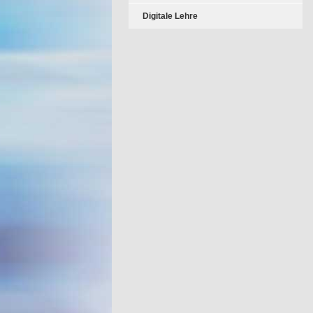
Digitale Lehre