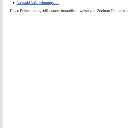
Auswahl Aufzeichnungstool
Diese Entscheidungshilfe wurde freundlicherweise vom Zentrum für Lehre un