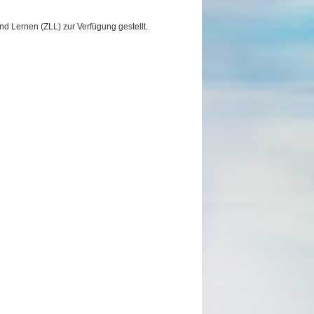
d Lernen (ZLL) zur Verfügung gestellt.