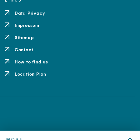
LINKS
Data Privacy
Impressum
Sitemap
Contact
How to find us
Location Plan
MORE