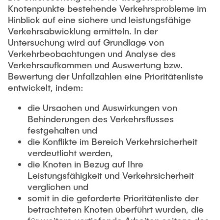
Knotenpunkte bestehende Verkehrsprobleme im
Hinblick auf eine sichere und leistungsfähige
Verkehrsabwicklung ermitteln. In der
Untersuchung wird auf Grundlage von
Verkehrbeobachtungen und Analyse des
Verkehrsaufkommen und Auswertung bzw.
Bewertung der Unfallzahlen eine Prioritätenliste
entwickelt, indem:
die Ursachen und Auswirkungen von
Behinderungen des Verkehrsflusses
festgehalten und
die Konflikte im Bereich Verkehrsicherheit
verdeutlicht werden,
die Knoten in Bezug auf Ihre
Leistungsfähigkeit und Verkehrsicherheit
verglichen und
somit in die geforderte Prioritätenliste der
betrachteten Knoten überführt wurden, die