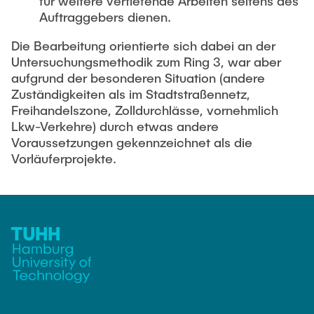
für weitere vertiefende Arbeiten seitens des
Auftraggebers dienen.
Die Bearbeitung orientierte sich dabei an der
Untersuchungsmethodik zum Ring 3, war aber
aufgrund der besonderen Situation (andere
Zuständigkeiten als im Stadtstraßennetz,
Freihandelszone, Zolldurchlässe, vornehmlich
Lkw-Verkehre) durch etwas andere
Voraussetzungen gekennzeichnet als die
Vorläuferprojekte.