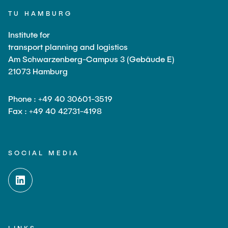
TU HAMBURG
Institute for
transport planning and logistics
Am Schwarzenberg-Campus 3 (Gebäude E)
21073 Hamburg
Phone : +49 40 30601-3519
Fax : +49 40 42731-4198
SOCIAL MEDIA