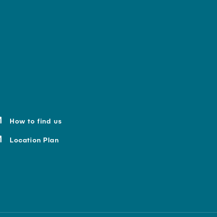
How to find us
Location Plan