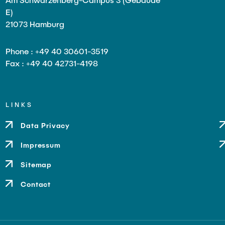
E)
21073 Hamburg
Phone : +49 40 30601-3519
Fax : +49 40 42731-4198
LINKS
Data Privacy
Impressum
Sitemap
Contact