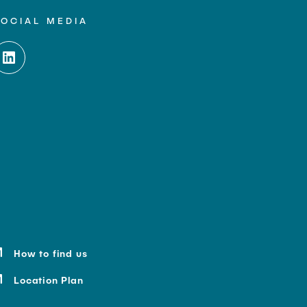
SOCIAL MEDIA
How to find us
Location Plan