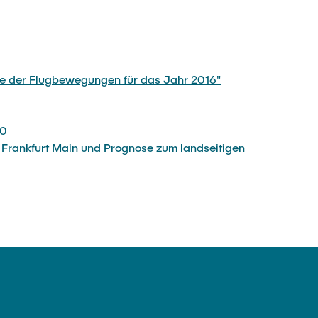
e der Flugbewegungen für das Jahr 2016"
20
Frankfurt Main und Prognose zum landseitigen