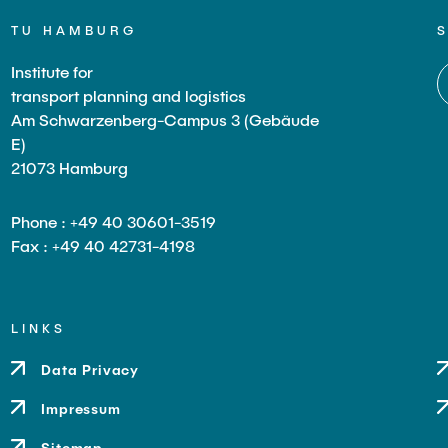
TU HAMBURG
Institute for
transport planning and logistics
Am Schwarzenberg-Campus 3 (Gebäude
E)
21073 Hamburg
Phone : +49 40 30601-3519
Fax : +49 40 42731-4198
LINKS
Data Privacy
Impressum
Sitemap